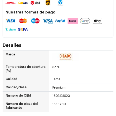
Nuestras formas de pago
Detalles
Marca
82 °C
Temperatura de abertura
[°c]
Tama
Calidad
Premium
Calidad/clase
1603131020
Número de OEM
155-17110
Número de pieza del
fabricante