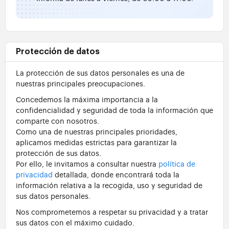
Protección de datos
La protección de sus datos personales es una de
nuestras principales preocupaciones.
Concedemos la máxima importancia a la
confidencialidad y seguridad de toda la información que
comparte con nosotros.
Como una de nuestras principales prioridades,
aplicamos medidas estrictas para garantizar la
protección de sus datos.
Por ello, le invitamos a consultar nuestra
política de
privacidad
detallada, donde encontrará toda la
información relativa a la recogida, uso y seguridad de
sus datos personales.
Nos comprometemos a respetar su privacidad y a tratar
sus datos con el máximo cuidado.