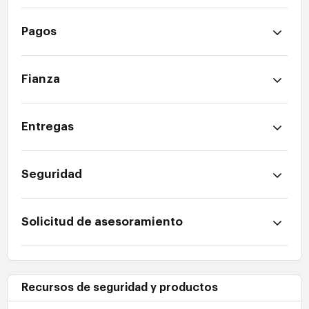
Pagos
Fianza
Entregas
Seguridad
Solicitud de asesoramiento
Recursos de seguridad y productos