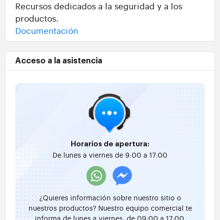
Recursos dedicados a la seguridad y a los
productos.
Documentación
Acceso a la asistencia
Horarios de apertura:
De lunes a viernes de 9:00 a 17:00
¿Quieres información sobre nuestro sitio o
nuestros productos? Nuestro equipo comercial te
informa de lunes a viernes, de 09:00 a 17:00.