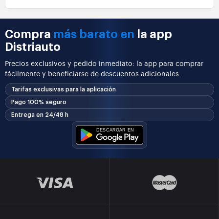
Compra
más barato en
la app
Distriauto
Precios exclusivos y pedido inmediato: la app para comprar
fácilmente y beneficiarse de descuentos adicionales.
Tarifas exclusivas para la aplicación
Pago 100% seguro
Entrega en 24/48 h