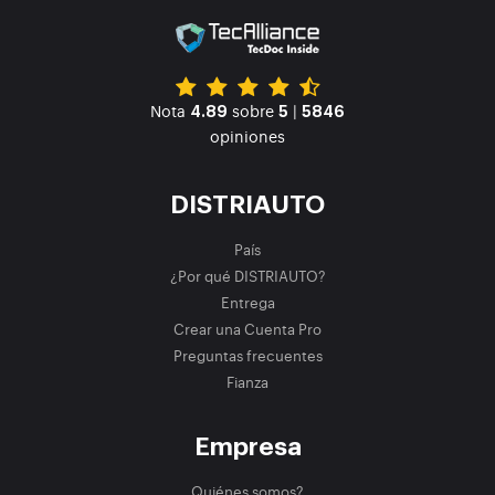
Nota
sobre
|
4.89
5
5846
opiniones
DISTRIAUTO
País
¿Por qué DISTRIAUTO?
Entrega
Crear una Cuenta Pro
Preguntas frecuentes
Fianza
Empresa
Quiénes somos?