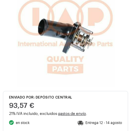
ENVIADO POR: DEPÓSITO CENTRAL
93,57 €
21% IVA incluido, excluidos
gastos de envío
.
en stock
Entrega 12 - 14 agosto