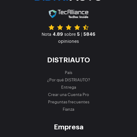
Nota
sobre
|
4.89
5
5846
opiniones
DISTRIAUTO
País
¿Por qué DISTRIAUTO?
Entrega
Crear una Cuenta Pro
Preguntas frecuentes
Fianza
Empresa