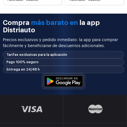
Compra
más barato en
la app
Distriauto
Precios exclusivos y pedido inmediato: la app para comprar
fácilmente y beneficiarse de descuentos adicionales.
Tarifas exclusivas para la aplicación
Pago 100% seguro
Entrega en 24/48 h