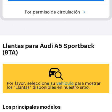
Por permiso de circulación
Llantas para Audi A5 Sportback
(8TA)
Por favor, seleccione su
vehículo
para mostrar
los "Llantas" disponibles en nuestro sitio.
Los principales modelos