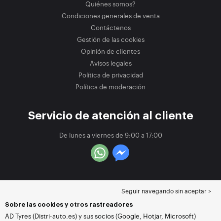
Quiénes somos?
Condiciones generales de venta
Contáctenos
Gestión de las cookies
Opinión de clientes
Avisos legales
Política de privacidad
Política de moderación
Servicio de atención al cliente
De lunes a viernes de 9:00 a 17:00
Seguir navegando sin aceptar >
Sobre las cookies y otros rastreadores
AD Tyres (Distri-auto.es) y sus socios (Google, Hotjar, Microsoft)