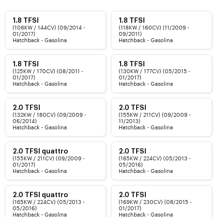
1.8 TFSI
1.8 TFSI
(106KW / 144CV) (09/2014 -
(118KW / 160CV) (11/2009 -
01/2017)
09/2011)
Hatchback - Gasolina
Hatchback - Gasolina
1.8 TFSI
1.8 TFSI
(125KW / 170CV) (08/2011 -
(130KW / 177CV) (05/2015 -
01/2017)
01/2017)
Hatchback - Gasolina
Hatchback - Gasolina
2.0 TFSI
2.0 TFSI
(132KW / 180CV) (09/2009 -
(155KW / 211CV) (09/2009 -
06/2014)
11/2013)
Hatchback - Gasolina
Hatchback - Gasolina
2.0 TFSI quattro
2.0 TFSI
(155KW / 211CV) (09/2009 -
(165KW / 224CV) (05/2013 -
01/2017)
05/2016)
Hatchback - Gasolina
Hatchback - Gasolina
2.0 TFSI quattro
2.0 TFSI
(165KW / 224CV) (05/2013 -
(169KW / 230CV) (08/2015 -
05/2016)
01/2017)
Hatchback - Gasolina
Hatchback - Gasolina