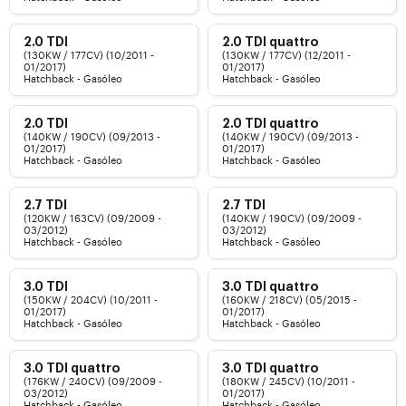
2.0 TDI
2.0 TDI quattro
(130KW / 177CV) (10/2011 -
(130KW / 177CV) (12/2011 -
01/2017)
01/2017)
Hatchback - Gasóleo
Hatchback - Gasóleo
2.0 TDI
2.0 TDI quattro
(140KW / 190CV) (09/2013 -
(140KW / 190CV) (09/2013 -
01/2017)
01/2017)
Hatchback - Gasóleo
Hatchback - Gasóleo
2.7 TDI
2.7 TDI
(120KW / 163CV) (09/2009 -
(140KW / 190CV) (09/2009 -
03/2012)
03/2012)
Hatchback - Gasóleo
Hatchback - Gasóleo
3.0 TDI
3.0 TDI quattro
(150KW / 204CV) (10/2011 -
(160KW / 218CV) (05/2015 -
01/2017)
01/2017)
Hatchback - Gasóleo
Hatchback - Gasóleo
3.0 TDI quattro
3.0 TDI quattro
(176KW / 240CV) (09/2009 -
(180KW / 245CV) (10/2011 -
03/2012)
01/2017)
Hatchback - Gasóleo
Hatchback - Gasóleo