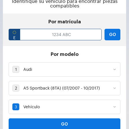
Identifique su vehículo para encontrar piezas
compatibles
Por matrícula
GO
Por modelo
GO