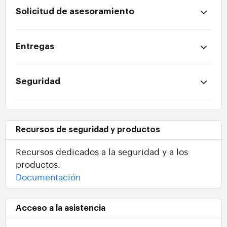
Solicitud de asesoramiento
Entregas
Seguridad
Recursos de seguridad y productos
Recursos dedicados a la seguridad y a los
productos.
Documentación
Acceso a la asistencia