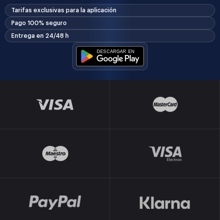
Tarifas exclusivas para la aplicación
Pago 100% seguro
Entrega en 24/48 h