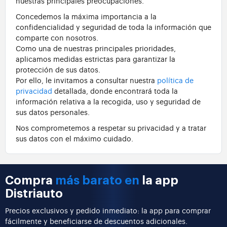
nuestras principales preocupaciones.
Concedemos la máxima importancia a la
confidencialidad y seguridad de toda la información que
comparte con nosotros.
Como una de nuestras principales prioridades,
aplicamos medidas estrictas para garantizar la
protección de sus datos.
Por ello, le invitamos a consultar nuestra
política de
privacidad
detallada, donde encontrará toda la
información relativa a la recogida, uso y seguridad de
sus datos personales.
Nos comprometemos a respetar su privacidad y a tratar
sus datos con el máximo cuidado.
Compra
más barato en
la app
Distriauto
Precios exclusivos y pedido inmediato: la app para comprar
fácilmente y beneficiarse de descuentos adicionales.