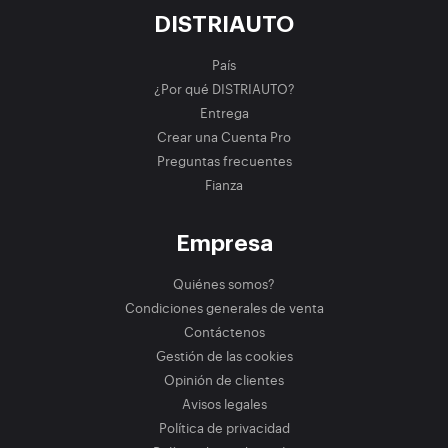
DISTRIAUTO
País
¿Por qué DISTRIAUTO?
Entrega
Crear una Cuenta Pro
Preguntas frecuentes
Fianza
Empresa
Quiénes somos?
Condiciones generales de venta
Contáctenos
Gestión de las cookies
Opinión de clientes
Avisos legales
Política de privacidad