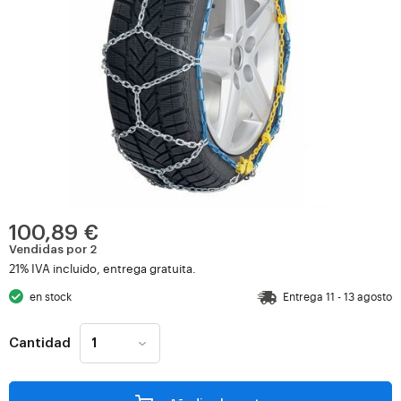
100,89 €
Vendidas por 2
21% IVA incluido, entrega gratuita.
en stock
Entrega 11 - 13 agosto
Cantidad