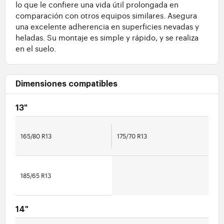
lo que le confiere una vida útil prolongada en
comparación con otros equipos similares. Asegura
una excelente adherencia en superficies nevadas y
heladas. Su montaje es simple y rápido, y se realiza
en el suelo.
Dimensiones compatibles
13"
165/80 R13
175/70 R13
185/65 R13
14"