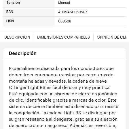
Manual
Tensión
4009460050507
EAN
050508
HSN
DESCRIPCIÓN
DIMENSIONES COMPATIBLES
OPINIÓN DE CLI
Descripción
Especialmente diseñada para los conductores que
deben frecuentemente transitar por carreteras de
montaña heladas y nevadas, la cadena de nieve
Ottinger Light RS es fácil de usar y muy práctica.
Está equipada con un sistema de cierre ergonómico
de clic, identificable gracias a marcas de color. Este
sistema de cierre también está diseñado para resistir
la congelación. La cadena Light RS se distingue por
su gran resistencia al desgaste, gracias a su aleación
de acero cromo-manganeso. Además, es reversible,