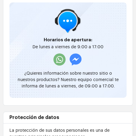
Horarios de apertura:
De lunes a viernes de 9:00 a 17:00
¿Quieres información sobre nuestro sitio o
nuestros productos? Nuestro equipo comercial te
informa de lunes a viernes, de 09:00 a 17:00.
Protección de datos
La protección de sus datos personales es una de