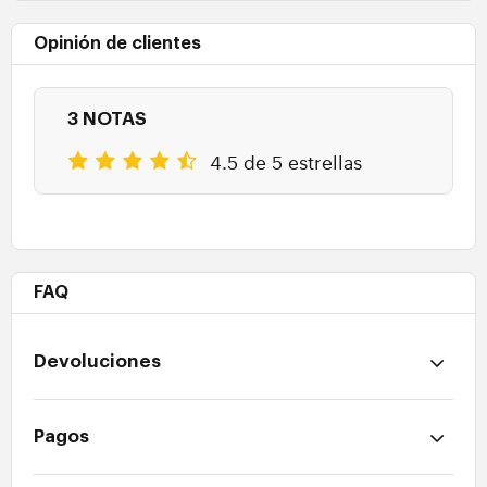
Opinión de clientes
3 NOTAS
4.5 de 5 estrellas
FAQ
Devoluciones
Pagos