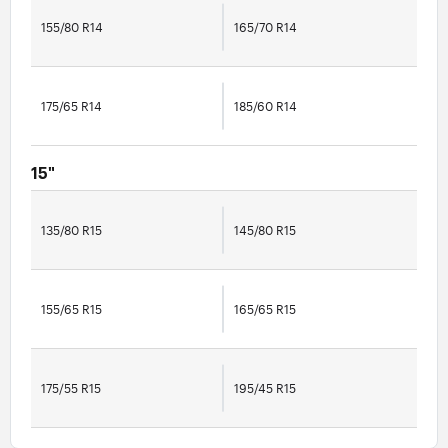
155/80 R14
165/70 R14
175/65 R14
185/60 R14
15"
135/80 R15
145/80 R15
155/65 R15
165/65 R15
175/55 R15
195/45 R15