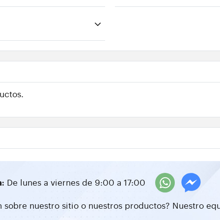
uctos.
De lunes a viernes de 9:00 a 17:00
a:
 sobre nuestro sitio o nuestros productos? Nuestro equ