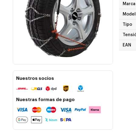
Marca
Model
Tipo
Tensi
EAN
Nuestros socios
Nuestras formas de pago