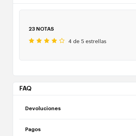
23 NOTAS
4 de 5 estrellas
FAQ
Devoluciones
Pagos