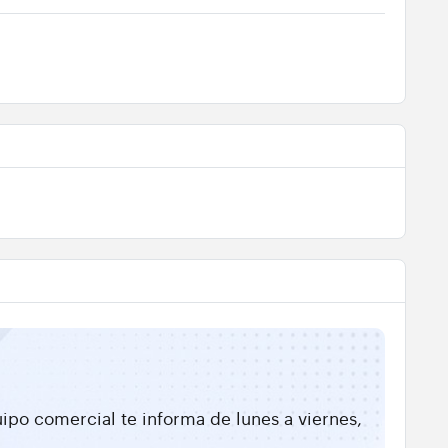
ipo comercial te informa de lunes a viernes,