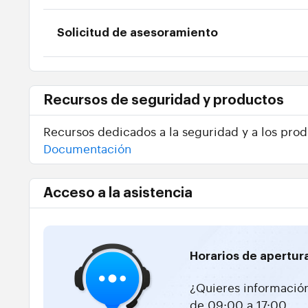
Solicitud de asesoramiento
Recursos de seguridad y productos
Recursos dedicados a la seguridad y a los prod
Documentación
Acceso a la asistencia
Horarios de apertur
¿Quieres información
de 09:00 a 17:00.