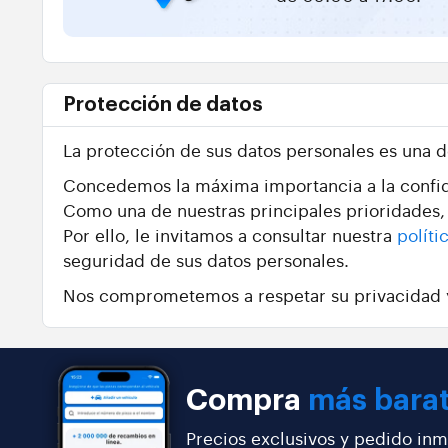
Protección de datos
La protección de sus datos personales es una 
Concedemos la máxima importancia a la confid
Como una de nuestras principales prioridades, 
Por ello, le invitamos a consultar nuestra
políti
seguridad de sus datos personales.
Nos comprometemos a respetar su privacidad y
Compra
más bara
Precios exclusivos y pedido inm