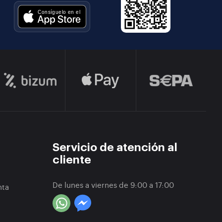
Servicio de atención al
cliente
De lunes a viernes de 9:00 a 17:00
nta