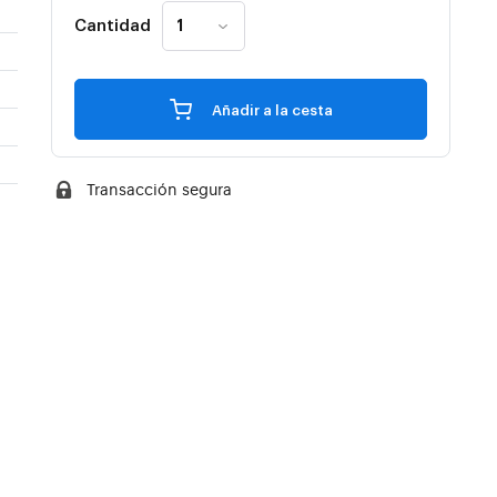
Cantidad
Añadir a la cesta
Transacción segura