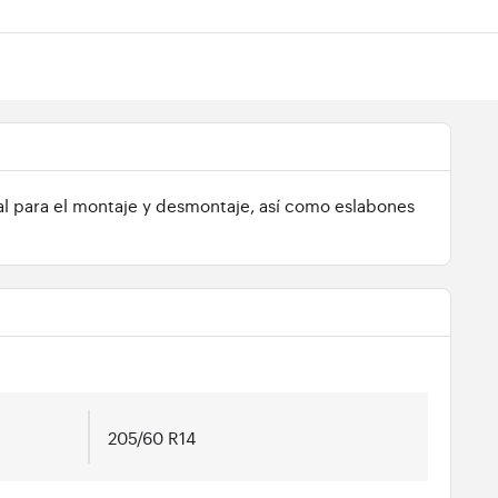
l para el montaje y desmontaje, así como eslabones
205/60 R14