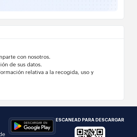
mparte con nosotros.
ión de sus datos.
ormación relativa a la recogida, uso y
ESCANEAD PARA DESCARGAR
 de