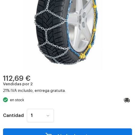
112,69 €
Vendidas por 2
21% IVA incluido, entrega gratuita.
en stock
Cantidad