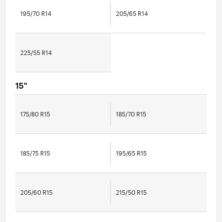
195/70 R14
205/65 R14
225/55 R14
15"
175/80 R15
185/70 R15
185/75 R15
195/65 R15
205/60 R15
215/50 R15