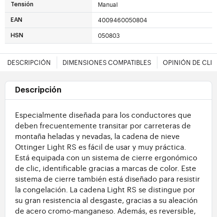
Manual
Tensión
4009460050804
EAN
050803
HSN
DESCRIPCIÓN
DIMENSIONES COMPATIBLES
OPINIÓN DE CLI
Descripción
Especialmente diseñada para los conductores que
deben frecuentemente transitar por carreteras de
montaña heladas y nevadas, la cadena de nieve
Ottinger Light RS es fácil de usar y muy práctica.
Está equipada con un sistema de cierre ergonómico
de clic, identificable gracias a marcas de color. Este
sistema de cierre también está diseñado para resistir
la congelación. La cadena Light RS se distingue por
su gran resistencia al desgaste, gracias a su aleación
de acero cromo-manganeso. Además, es reversible,