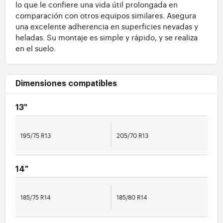
lo que le confiere una vida útil prolongada en
comparación con otros equipos similares. Asegura
una excelente adherencia en superficies nevadas y
heladas. Su montaje es simple y rápido, y se realiza
en el suelo.
Dimensiones compatibles
13"
195/75 R13
205/70 R13
14"
185/75 R14
185/80 R14