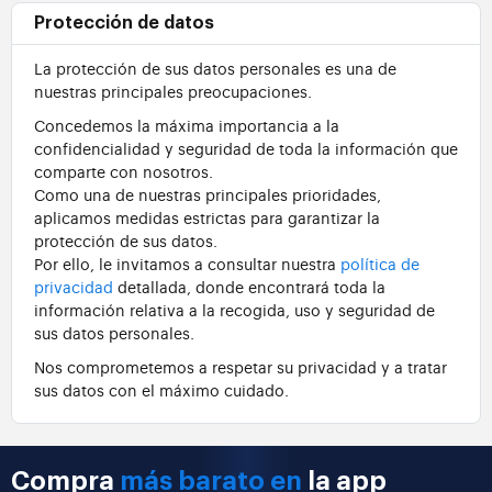
Protección de datos
La protección de sus datos personales es una de
nuestras principales preocupaciones.
Concedemos la máxima importancia a la
confidencialidad y seguridad de toda la información que
comparte con nosotros.
Como una de nuestras principales prioridades,
aplicamos medidas estrictas para garantizar la
protección de sus datos.
Por ello, le invitamos a consultar nuestra
política de
privacidad
detallada, donde encontrará toda la
información relativa a la recogida, uso y seguridad de
sus datos personales.
Nos comprometemos a respetar su privacidad y a tratar
sus datos con el máximo cuidado.
Compra
más barato en
la app