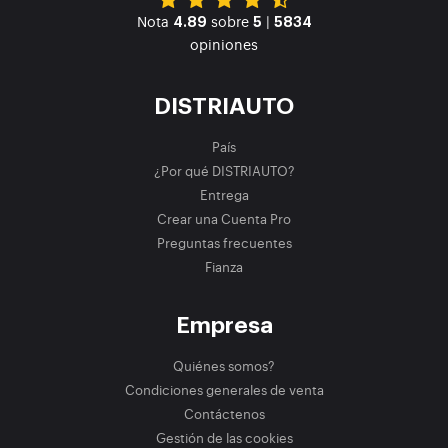
Nota
sobre
|
4.89
5
5834
opiniones
DISTRIAUTO
País
¿Por qué DISTRIAUTO?
Entrega
Crear una Cuenta Pro
Preguntas frecuentes
Fianza
Empresa
Quiénes somos?
Condiciones generales de venta
Contáctenos
Gestión de las cookies