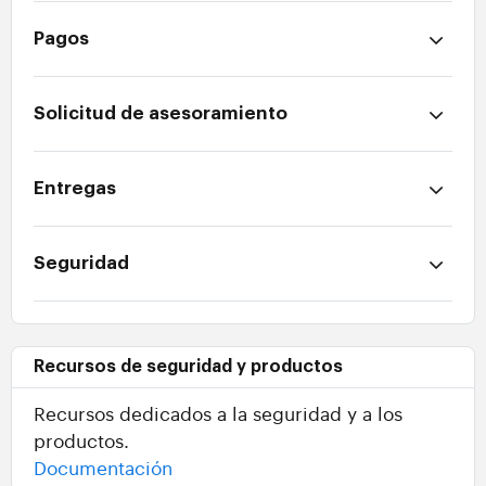
Pagos
Solicitud de asesoramiento
Entregas
Seguridad
Recursos de seguridad y productos
Recursos dedicados a la seguridad y a los
productos.
Documentación