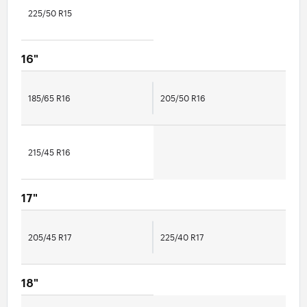
225/50 R15
16"
185/65 R16
205/50 R16
215/45 R16
17"
205/45 R17
225/40 R17
18"