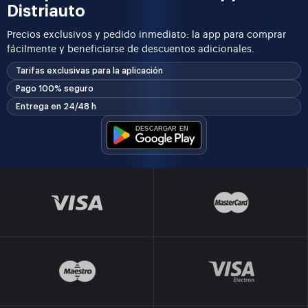
Distriauto
Precios exclusivos y pedido inmediato: la app para comprar
fácilmente y beneficiarse de descuentos adicionales.
Tarifas exclusivas para la aplicación
Pago 100% seguro
Entrega en 24/48 h