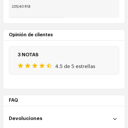
205/40 R18
Opinión de clientes
3 NOTAS
4.5 de 5 estrellas
FAQ
Devoluciones