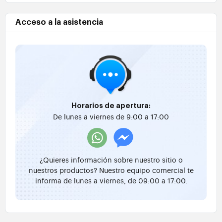
Acceso a la asistencia
Horarios de apertura:
De lunes a viernes de 9:00 a 17:00
¿Quieres información sobre nuestro sitio o
nuestros productos? Nuestro equipo comercial te
informa de lunes a viernes, de 09:00 a 17:00.