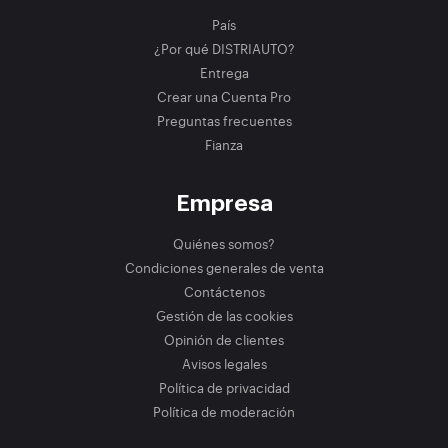
País
¿Por qué DISTRIAUTO?
Entrega
Crear una Cuenta Pro
Preguntas frecuentes
Fianza
Empresa
Quiénes somos?
Condiciones generales de venta
Contáctenos
Gestión de las cookies
Opinión de clientes
Avisos legales
Política de privacidad
Política de moderación