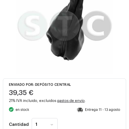
ENVIADO POR: DEPÓSITO CENTRAL
39,35 €
21% IVA incluido, excluidos
gastos de envío
.
en stock
Entrega 11 - 13 agosto
Cantidad