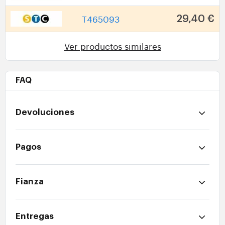
T465093
29,40 €
Ver productos similares
FAQ
Devoluciones
Pagos
Fianza
Entregas