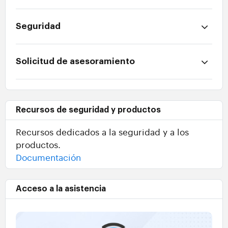
Seguridad
Solicitud de asesoramiento
Recursos de seguridad y productos
Recursos dedicados a la seguridad y a los
productos.
Documentación
Acceso a la asistencia