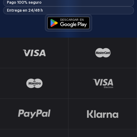
Pago 100% seguro
Entrega en 24/48 h