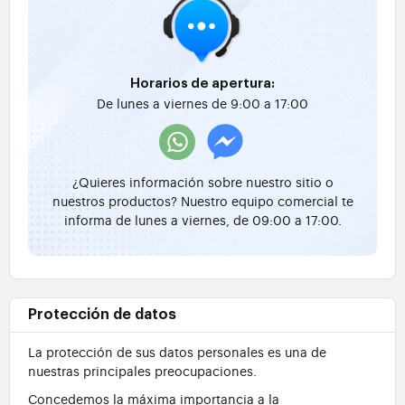
Horarios de apertura:
De lunes a viernes de 9:00 a 17:00
¿Quieres información sobre nuestro sitio o
nuestros productos? Nuestro equipo comercial te
informa de lunes a viernes, de 09:00 a 17:00.
Protección de datos
La protección de sus datos personales es una de
nuestras principales preocupaciones.
Concedemos la máxima importancia a la