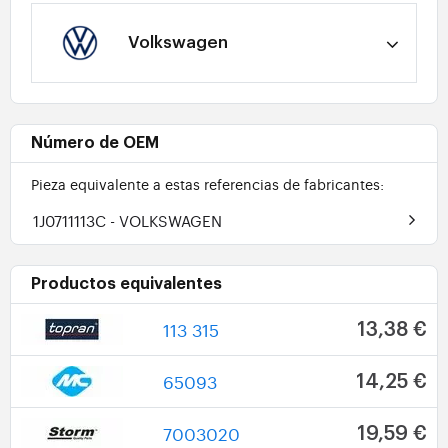
Volkswagen
Número de OEM
Pieza equivalente a estas referencias de fabricantes:
1J0711113C
- VOLKSWAGEN
Productos equivalentes
113 315
13,38 €
65093
14,25 €
7003020
19,59 €