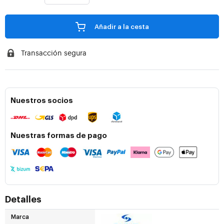
Añadir a la cesta
Transacción segura
Nuestros socios
Nuestras formas de pago
Detalles
Marca