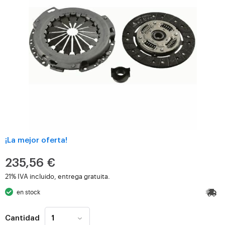
¡La mejor oferta!
235,56 €
21% IVA incluido, entrega gratuita.
en stock
Cantidad