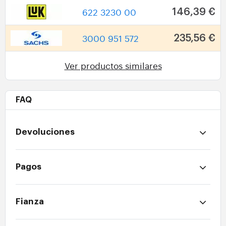
622 3230 00
146,39 €
3000 951 572
235,56 €
Ver productos similares
FAQ
Devoluciones
Pagos
Fianza