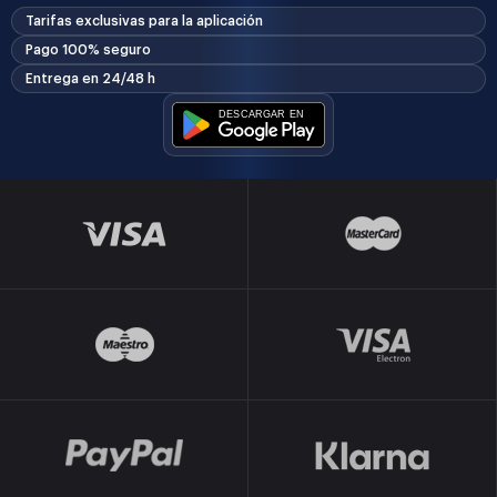
Tarifas exclusivas para la aplicación
Pago 100% seguro
Entrega en 24/48 h