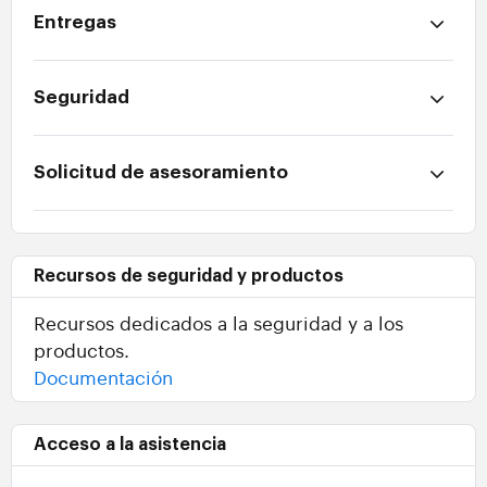
Entregas
Seguridad
Solicitud de asesoramiento
Recursos de seguridad y productos
Recursos dedicados a la seguridad y a los
productos.
Documentación
Acceso a la asistencia