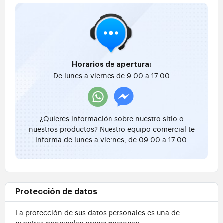
Horarios de apertura:
De lunes a viernes de 9:00 a 17:00
¿Quieres información sobre nuestro sitio o
nuestros productos? Nuestro equipo comercial te
informa de lunes a viernes, de 09:00 a 17:00.
Protección de datos
La protección de sus datos personales es una de
nuestras principales preocupaciones.