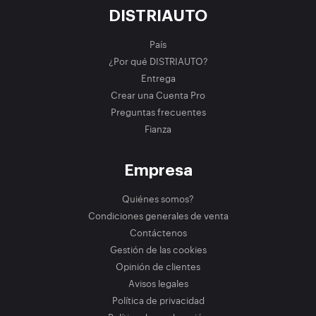
DISTRIAUTO
País
¿Por qué DISTRIAUTO?
Entrega
Crear una Cuenta Pro
Preguntas frecuentes
Fianza
Empresa
Quiénes somos?
Condiciones generales de venta
Contáctenos
Gestión de las cookies
Opinión de clientes
Avisos legales
Política de privacidad