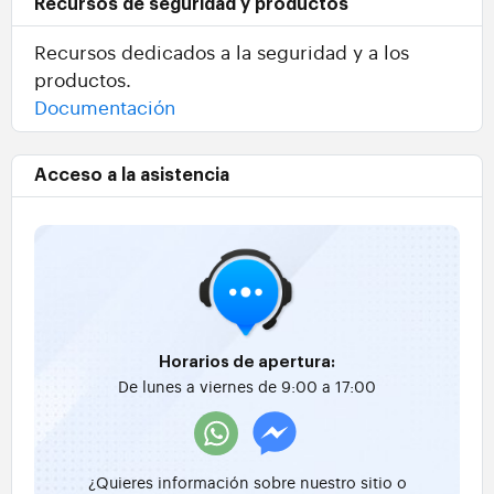
Recursos de seguridad y productos
Recursos dedicados a la seguridad y a los
productos.
Documentación
Acceso a la asistencia
Horarios de apertura:
De lunes a viernes de 9:00 a 17:00
¿Quieres información sobre nuestro sitio o