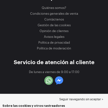
Quiénes somos?
Condiciones generales de venta
Contáctenos
Gestión de las cookies
Opinión de clientes
Avisos legales
Política de privacidad
Política de moderación
Servicio de atención al cliente
De lunes a viernes de 9:00 a 17:00
Seguir navegando sin aceptar >
Sobre las cookies y otros rastreadores