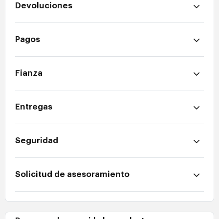
Devoluciones
Pagos
Fianza
Entregas
Seguridad
Solicitud de asesoramiento