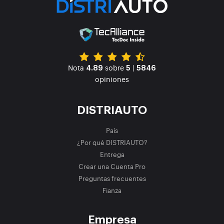
Nota
sobre
|
4.89
5
5846
opiniones
DISTRIAUTO
País
¿Por qué DISTRIAUTO?
Entrega
Crear una Cuenta Pro
Preguntas frecuentes
Fianza
Empresa