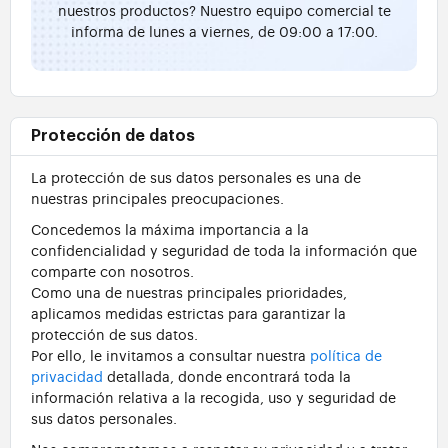
nuestros productos? Nuestro equipo comercial te
informa de lunes a viernes, de 09:00 a 17:00.
Protección de datos
La protección de sus datos personales es una de
nuestras principales preocupaciones.
Concedemos la máxima importancia a la
confidencialidad y seguridad de toda la información que
comparte con nosotros.
Como una de nuestras principales prioridades,
aplicamos medidas estrictas para garantizar la
protección de sus datos.
Por ello, le invitamos a consultar nuestra
política de
privacidad
detallada, donde encontrará toda la
información relativa a la recogida, uso y seguridad de
sus datos personales.