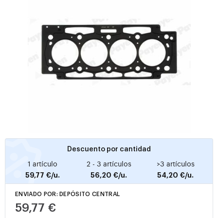
Descuento por cantidad
1 artículo
2 - 3 artículos
>3 artículos
59,77 €/u.
56,20 €/u.
54,20 €/u.
ENVIADO POR: DEPÓSITO CENTRAL
59,77 €