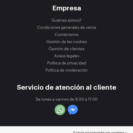
Empresa
Quiénes somos?
Condiciones generales de venta
Contáctenos
Gestión de las cookies
Opinión de clientes
Avisos legales
Política de privacidad
Política de moderación
Servicio de atención al cliente
De lunes a viernes de 9:00 a 17:00
Seguir navegando sin aceptar >