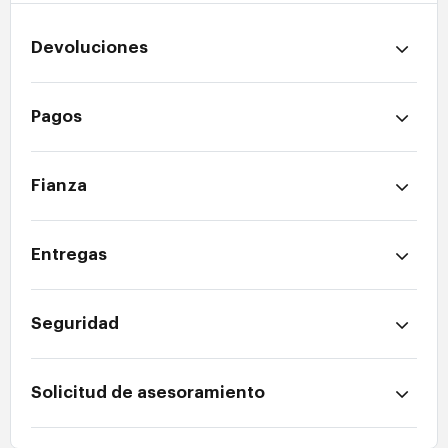
Devoluciones
Pagos
Fianza
Entregas
Seguridad
Solicitud de asesoramiento