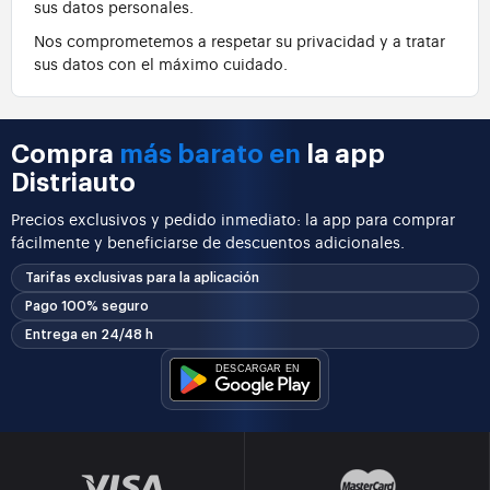
sus datos personales.
Nos comprometemos a respetar su privacidad y a tratar
sus datos con el máximo cuidado.
Compra
más barato en
la app
Distriauto
Precios exclusivos y pedido inmediato: la app para comprar
fácilmente y beneficiarse de descuentos adicionales.
Tarifas exclusivas para la aplicación
Pago 100% seguro
Entrega en 24/48 h