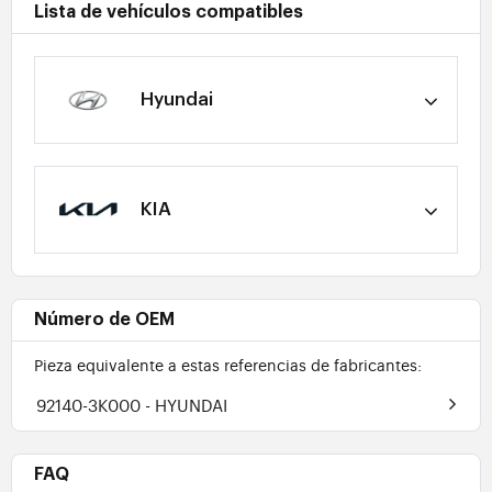
Lista de vehículos compatibles
Hyundai
KIA
Número de OEM
Pieza equivalente a estas referencias de fabricantes:
92140-3K000
- HYUNDAI
FAQ