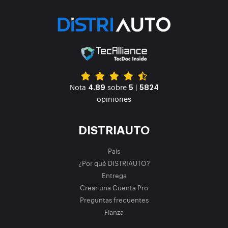
Nota
sobre
|
4.89
5
5824
opiniones
DISTRIAUTO
País
¿Por qué DISTRIAUTO?
Entrega
Crear una Cuenta Pro
Preguntas frecuentes
Fianza