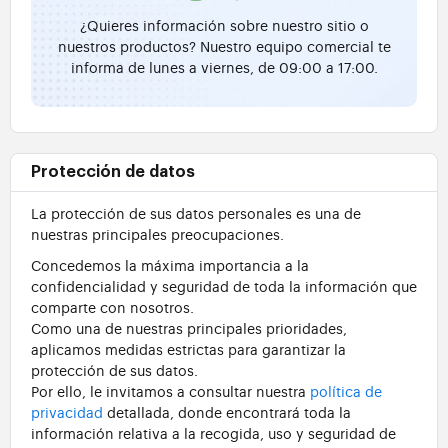
¿Quieres información sobre nuestro sitio o
nuestros productos? Nuestro equipo comercial te
informa de lunes a viernes, de 09:00 a 17:00.
Protección de datos
La protección de sus datos personales es una de
nuestras principales preocupaciones.
Concedemos la máxima importancia a la
confidencialidad y seguridad de toda la información que
comparte con nosotros.
Como una de nuestras principales prioridades,
aplicamos medidas estrictas para garantizar la
protección de sus datos.
Por ello, le invitamos a consultar nuestra
política de
privacidad
detallada, donde encontrará toda la
información relativa a la recogida, uso y seguridad de