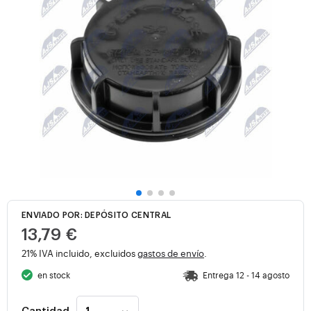
ENVIADO POR: DEPÓSITO CENTRAL
13,79 €
21% IVA incluido, excluidos
gastos de envío
.
en stock
Entrega 12 - 14 agosto