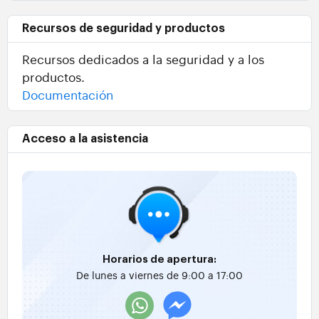
Recursos de seguridad y productos
Recursos dedicados a la seguridad y a los
productos.
Documentación
Acceso a la asistencia
Horarios de apertura:
De lunes a viernes de 9:00 a 17:00