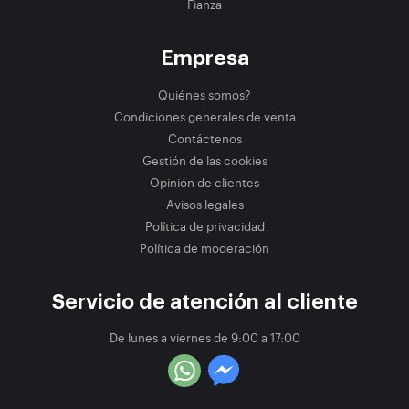
Fianza
Empresa
Quiénes somos?
Condiciones generales de venta
Contáctenos
Gestión de las cookies
Opinión de clientes
Avisos legales
Política de privacidad
Política de moderación
Servicio de atención al cliente
De lunes a viernes de 9:00 a 17:00