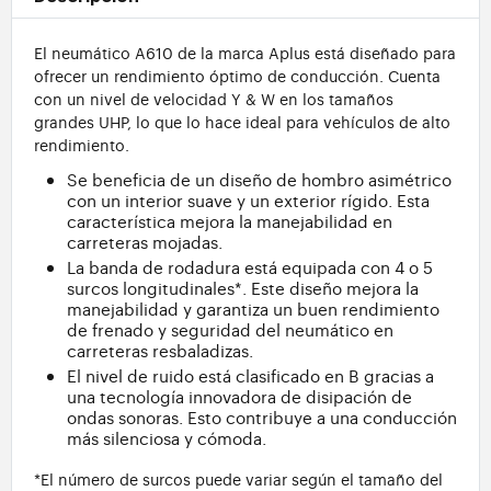
El neumático A610 de la marca Aplus está diseñado para
ofrecer un rendimiento óptimo de conducción. Cuenta
con un nivel de velocidad Y & W en los tamaños
grandes UHP, lo que lo hace ideal para vehículos de alto
rendimiento.
Se beneficia de un diseño de hombro asimétrico
con un interior suave y un exterior rígido. Esta
característica mejora la manejabilidad en
carreteras mojadas.
La banda de rodadura está equipada con 4 o 5
surcos longitudinales*. Este diseño mejora la
manejabilidad y garantiza un buen rendimiento
de frenado y seguridad del neumático en
carreteras resbaladizas.
El nivel de ruido está clasificado en B gracias a
una tecnología innovadora de disipación de
ondas sonoras. Esto contribuye a una conducción
más silenciosa y cómoda.
*El número de surcos puede variar según el tamaño del