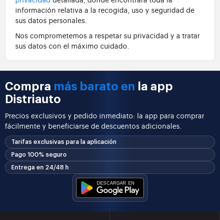
información relativa a la recogida, uso y seguridad de
sus datos personales.
Nos comprometemos a respetar su privacidad y a tratar
sus datos con el máximo cuidado.
Compra
más barato en
la app
Distriauto
Precios exclusivos y pedido inmediato: la app para comprar
fácilmente y beneficiarse de descuentos adicionales.
Tarifas exclusivas para la aplicación
Pago 100% seguro
Entrega en 24/48 h