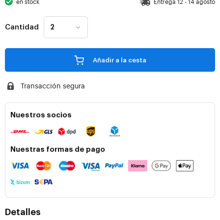
en stock
Entrega 12 - 14 agosto
Cantidad
Añadir a la cesta
Transacción segura
Nuestros socios
Nuestras formas de pago
Detalles