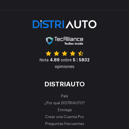
Nota
sobre
|
4.89
5
5832
opiniones
DISTRIAUTO
País
¿Por qué DISTRIAUTO?
Entrega
Crear una Cuenta Pro
Preguntas frecuentes