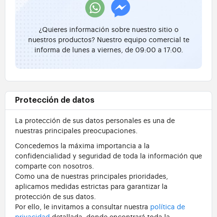
¿Quieres información sobre nuestro sitio o
nuestros productos? Nuestro equipo comercial te
informa de lunes a viernes, de 09:00 a 17:00.
Protección de datos
La protección de sus datos personales es una de
nuestras principales preocupaciones.
Concedemos la máxima importancia a la
confidencialidad y seguridad de toda la información que
comparte con nosotros.
Como una de nuestras principales prioridades,
aplicamos medidas estrictas para garantizar la
protección de sus datos.
Por ello, le invitamos a consultar nuestra
política de
privacidad
detallada, donde encontrará toda la