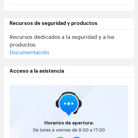
Recursos de seguridad y productos
Recursos dedicados a la seguridad y a los
productos.
Documentación
Acceso a la asistencia
Horarios de apertura:
De lunes a viernes de 9:00 a 17:00