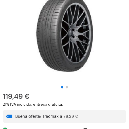
119,49 €
21% IVA incluido,
entrega gratuita
.
Buena oferta: Tracmax a
79,29 €