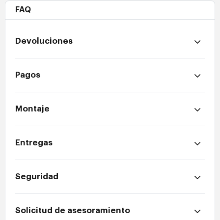
FAQ
Devoluciones
Pagos
Montaje
Entregas
Seguridad
Solicitud de asesoramiento