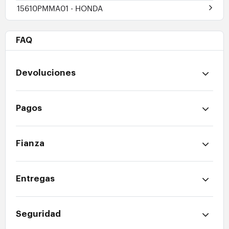
15610PMMA01
- HONDA
FAQ
Devoluciones
Pagos
Fianza
Entregas
Seguridad