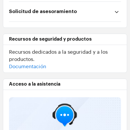
Solicitud de asesoramiento
Recursos de seguridad y productos
Recursos dedicados a la seguridad y a los
productos.
Documentación
Acceso a la asistencia