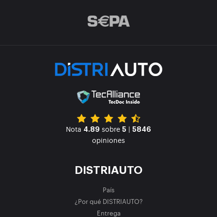
Nota
sobre
|
4.89
5
5846
opiniones
DISTRIAUTO
País
¿Por qué DISTRIAUTO?
Entrega