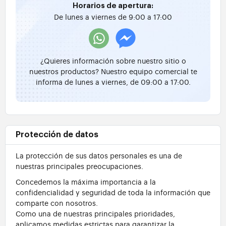
Horarios de apertura:
De lunes a viernes de 9:00 a 17:00
¿Quieres información sobre nuestro sitio o
nuestros productos? Nuestro equipo comercial te
informa de lunes a viernes, de 09:00 a 17:00.
Protección de datos
La protección de sus datos personales es una de
nuestras principales preocupaciones.
Concedemos la máxima importancia a la
confidencialidad y seguridad de toda la información que
comparte con nosotros.
Como una de nuestras principales prioridades,
aplicamos medidas estrictas para garantizar la