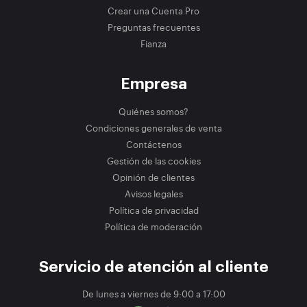
Crear una Cuenta Pro
Preguntas frecuentes
Fianza
Empresa
Quiénes somos?
Condiciones generales de venta
Contáctenos
Gestión de las cookies
Opinión de clientes
Avisos legales
Política de privacidad
Política de moderación
Servicio de atención al cliente
De lunes a viernes de 9:00 a 17:00