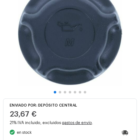
ENVIADO POR: DEPÓSITO CENTRAL
23,67 €
21% IVA incluido, excluidos
gastos de envío
.
en stock