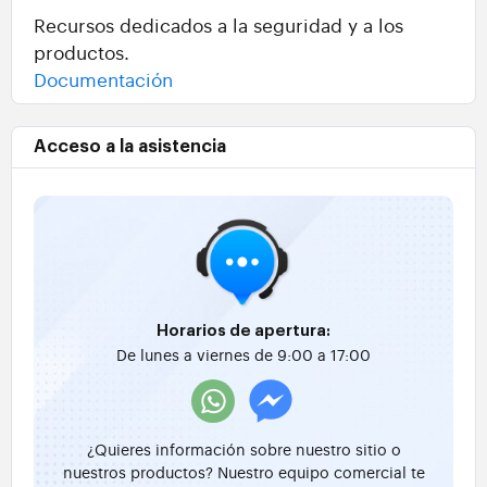
Recursos dedicados a la seguridad y a los
productos.
Documentación
Acceso a la asistencia
Horarios de apertura:
De lunes a viernes de 9:00 a 17:00
¿Quieres información sobre nuestro sitio o
nuestros productos? Nuestro equipo comercial te