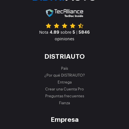
Nota
sobre
|
4.89
5
5846
opiniones
DISTRIAUTO
País
¿Por qué DISTRIAUTO?
Entrega
Crear una Cuenta Pro
Preguntas frecuentes
Fianza
Empresa