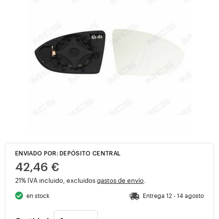
ENVIADO POR: DEPÓSITO CENTRAL
42,46 €
21% IVA incluido, excluidos
gastos de envío
.
en stock
Entrega 12 - 14 agosto