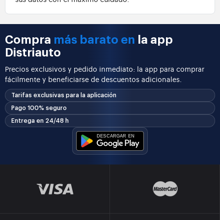
Compra
más barato en
la app
Distriauto
Precios exclusivos y pedido inmediato: la app para comprar
fácilmente y beneficiarse de descuentos adicionales.
Tarifas exclusivas para la aplicación
Pago 100% seguro
Entrega en 24/48 h