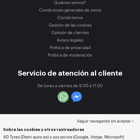
Quiénes somos?
Condiciones generales de venta
Contáctenos
Gestión de las cookies
Opinión de clientes
Avisos legales
Política de privacidad
Política de moderación
Servicio de atención al cliente
De lunes a viernes de 9:00 a 17:00
Seguir navegando sin aceptar >
Sobre las cookies y otros rastreadores
AD Tyres (Distri-auto.es) y sus socios (Google, Hotjar, Microsoft)