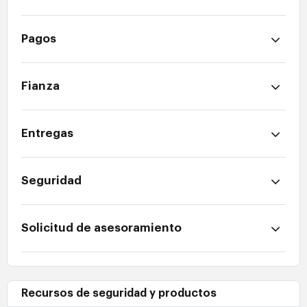
Pagos
Fianza
Entregas
Seguridad
Solicitud de asesoramiento
Recursos de seguridad y productos