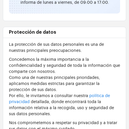
informa de lunes a viernes, de 09:00 a 17:00.
Protección de datos
La protección de sus datos personales es una de
nuestras principales preocupaciones.
Concedemos la máxima importancia a la
confidencialidad y seguridad de toda la información que
comparte con nosotros.
Como una de nuestras principales prioridades,
aplicamos medidas estrictas para garantizar la
protección de sus datos.
Por ello, le invitamos a consultar nuestra
política de
privacidad
detallada, donde encontrará toda la
información relativa a la recogida, uso y seguridad de
sus datos personales.
Nos comprometemos a respetar su privacidad y a tratar
sus datos con el máximo cuidado.