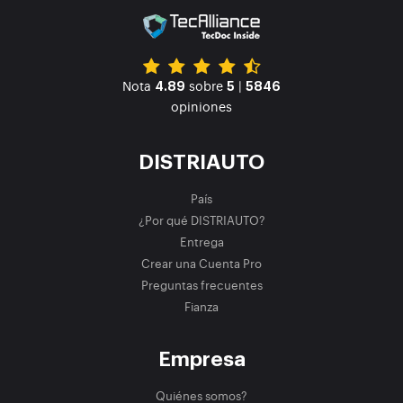
Nota
sobre
|
4.89
5
5846
opiniones
DISTRIAUTO
País
¿Por qué DISTRIAUTO?
Entrega
Crear una Cuenta Pro
Preguntas frecuentes
Fianza
Empresa
Quiénes somos?