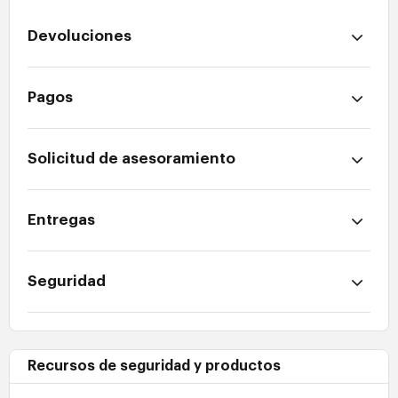
Devoluciones
Pagos
Solicitud de asesoramiento
Entregas
Seguridad
Recursos de seguridad y productos