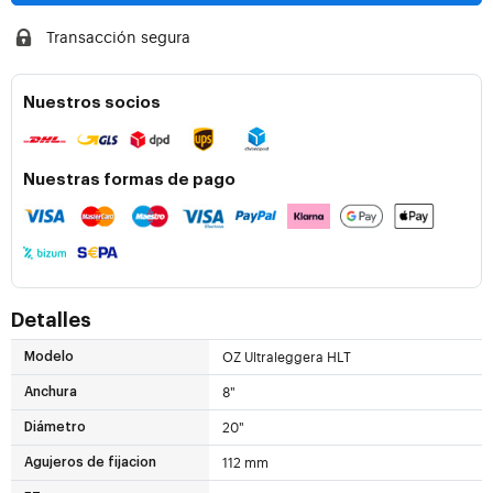
Transacción segura
Nuestros socios
Nuestras formas de pago
Detalles
OZ Ultraleggera HLT
Modelo
8"
Anchura
20"
Diámetro
112 mm
Agujeros de fijacion