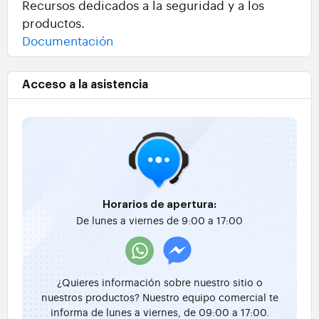
Recursos dedicados a la seguridad y a los
productos.
Documentación
Acceso a la asistencia
Horarios de apertura:
De lunes a viernes de 9:00 a 17:00
¿Quieres información sobre nuestro sitio o
nuestros productos? Nuestro equipo comercial te
informa de lunes a viernes, de 09:00 a 17:00.