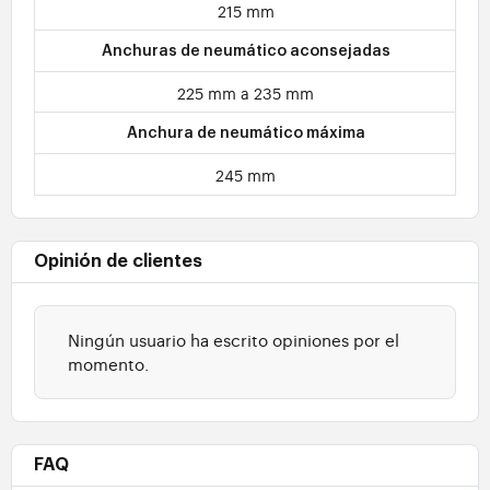
215 mm
Anchuras de neumático aconsejadas
225 mm a 235 mm
Anchura de neumático máxima
245 mm
Opinión de clientes
Ningún usuario ha escrito opiniones por el
momento.
FAQ