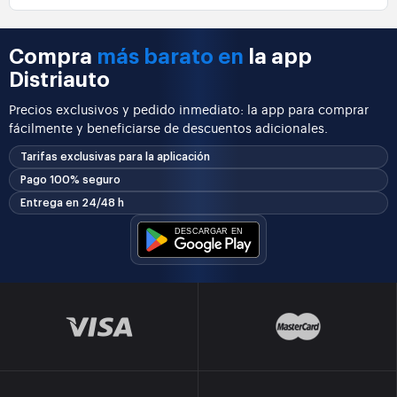
Compra
más barato en
la app
Distriauto
Precios exclusivos y pedido inmediato: la app para comprar
fácilmente y beneficiarse de descuentos adicionales.
Tarifas exclusivas para la aplicación
Pago 100% seguro
Entrega en 24/48 h