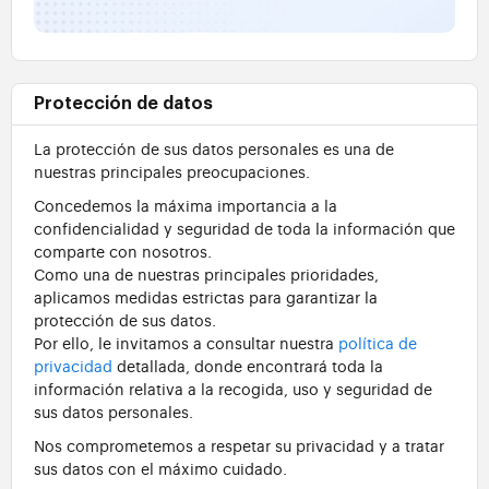
Protección de datos
La protección de sus datos personales es una de
nuestras principales preocupaciones.
Concedemos la máxima importancia a la
confidencialidad y seguridad de toda la información que
comparte con nosotros.
Como una de nuestras principales prioridades,
aplicamos medidas estrictas para garantizar la
protección de sus datos.
Por ello, le invitamos a consultar nuestra
política de
privacidad
detallada, donde encontrará toda la
información relativa a la recogida, uso y seguridad de
sus datos personales.
Nos comprometemos a respetar su privacidad y a tratar
sus datos con el máximo cuidado.