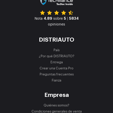
Nota
sobre
|
4.89
5
5834
opiniones
DISTRIAUTO
País
¿Por qué DISTRIAUTO?
Entrega
Crear una Cuenta Pro
Preguntas frecuentes
Fianza
Empresa
Quiénes somos?
Condiciones generales de venta