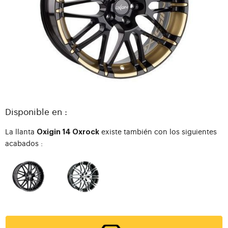
Disponible en :
La llanta
existe también con los siguientes
Oxigin 14 Oxrock
acabados :