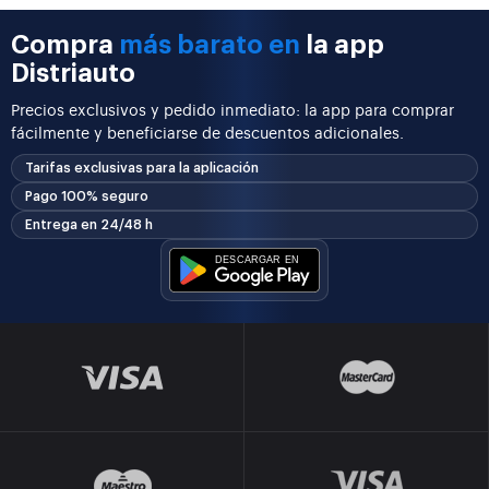
Compra
más barato en
la app
Distriauto
Precios exclusivos y pedido inmediato: la app para comprar
fácilmente y beneficiarse de descuentos adicionales.
Tarifas exclusivas para la aplicación
Pago 100% seguro
Entrega en 24/48 h