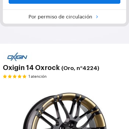
Por permiso de circulación
Oxigin 14 Oxrock
(Oro, n°4224)
1 atención