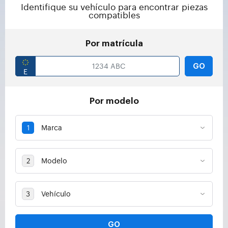
Identifique su vehículo para encontrar piezas
compatibles
Por matrícula
GO
Por modelo
GO