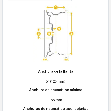
Anchura de la llanta
5" (125 mm)
Anchura de neumático mínima
155 mm
Anchuras de neumático aconsejadas