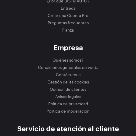
¿Por qué DISTRIAUTO?
Entrega
Crear una Cuenta Pro
Preguntas frecuentes
Fianza
Empresa
Quiénes somos?
Condiciones generales de venta
Contáctenos
Gestión de las cookies
Opinión de clientes
Avisos legales
Política de privacidad
Política de moderación
Servicio de atención al cliente