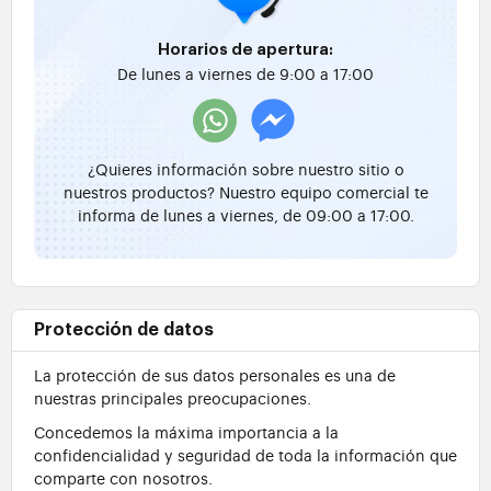
Horarios de apertura:
De lunes a viernes de 9:00 a 17:00
¿Quieres información sobre nuestro sitio o
nuestros productos? Nuestro equipo comercial te
informa de lunes a viernes, de 09:00 a 17:00.
Protección de datos
La protección de sus datos personales es una de
nuestras principales preocupaciones.
Concedemos la máxima importancia a la
confidencialidad y seguridad de toda la información que
comparte con nosotros.