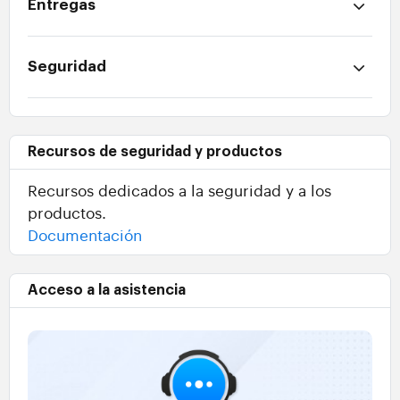
Entregas
Seguridad
Recursos de seguridad y productos
Recursos dedicados a la seguridad y a los
productos.
Documentación
Acceso a la asistencia