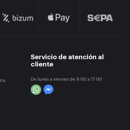
Servicio de atención al
cliente
De lunes a viernes de 9:00 a 17:00
nta