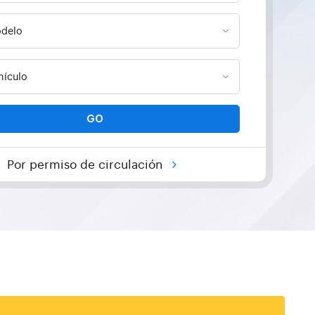
GO
Por permiso de circulación