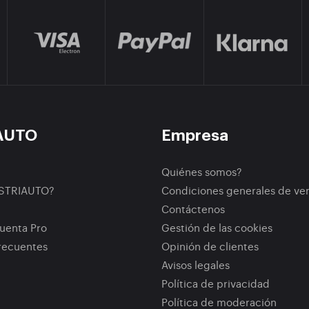
AUTO
Empresa
Quiénes somos?
ISTRIAUTO?
Condiciones generales de ve
Contáctenos
uenta Pro
Gestión de las cookies
recuentes
Opinión de clientes
Avisos legales
Política de privacidad
Política de moderación