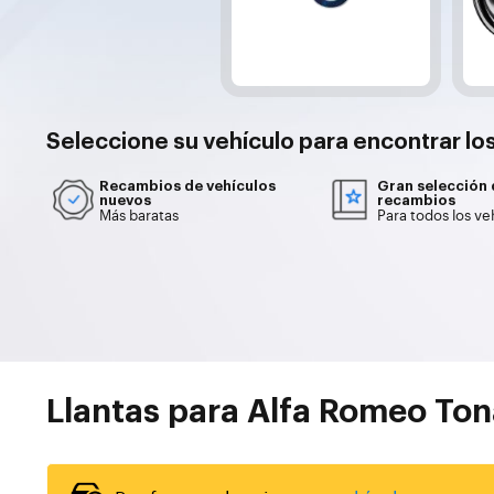
Seleccione su
vehículo
para encontrar lo
Recambios de vehículos
Gran selección
nuevos
recambios
Más baratas
Para todos los ve
Llantas para Alfa Romeo Ton