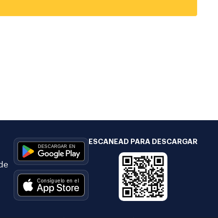
ESCANEAD PARA DESCARGAR
 de