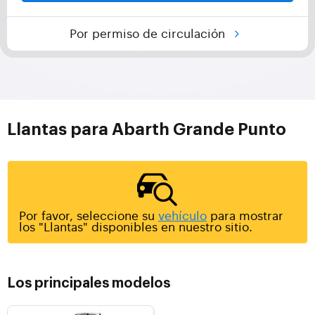
Por permiso de circulación
Llantas para Abarth Grande Punto
Por favor, seleccione su
vehículo
para mostrar
los "Llantas" disponibles en nuestro sitio.
Los principales modelos