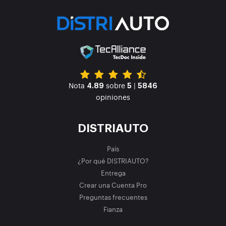
Nota
sobre
|
4.89
5
5846
opiniones
DISTRIAUTO
País
¿Por qué DISTRIAUTO?
Entrega
Crear una Cuenta Pro
Preguntas frecuentes
Fianza