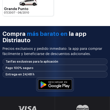
Grande Punto
07/2007 - 06/2010
Compra
más barato en
la app
Distriauto
Precios exclusivos y pedido inmediato: la app para comprar
fácilmente y beneficiarse de descuentos adicionales.
Tarifas exclusivas para la aplicación
Pago 100% seguro
Entrega en 24/48 h