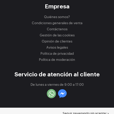
Empresa
Quiénes somos?
Condiciones generales de venta
Contáctenos
Gestión de las cookies
Opinión de clientes
Avisos legales
Política de privacidad
Política de moderación
Servicio de atención al cliente
De lunes a viernes de 9:00 a 17:00
Seguir navegando sin aceptar >