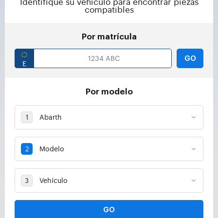
Identifique su vehículo para encontrar piezas
compatibles
Por matrícula
GO
Por modelo
GO