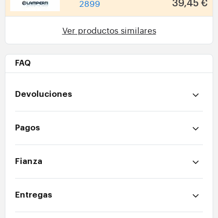
2899
39,45 €
Ver productos similares
FAQ
Devoluciones
Pagos
Fianza
Entregas