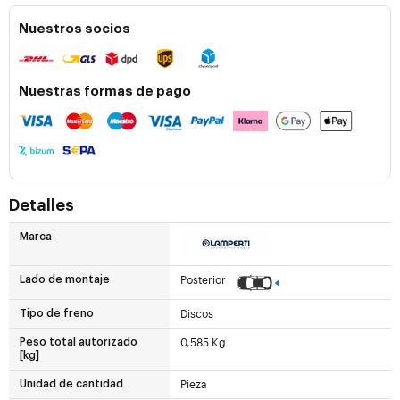
Nuestros socios
Nuestras formas de pago
Detalles
Marca
Posterior
Lado de montaje
Discos
Tipo de freno
0,585 Kg
Peso total autorizado
[kg]
Pieza
Unidad de cantidad