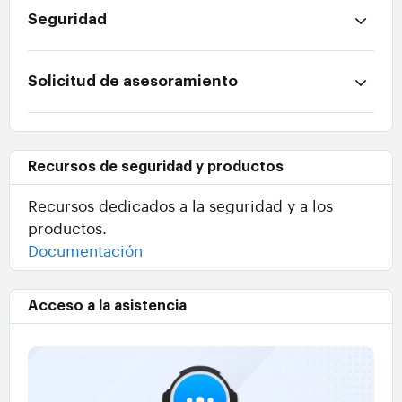
Seguridad
Solicitud de asesoramiento
Recursos de seguridad y productos
Recursos dedicados a la seguridad y a los
productos.
Documentación
Acceso a la asistencia