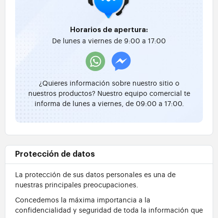
Horarios de apertura:
De lunes a viernes de 9:00 a 17:00
¿Quieres información sobre nuestro sitio o
nuestros productos? Nuestro equipo comercial te
informa de lunes a viernes, de 09:00 a 17:00.
Protección de datos
La protección de sus datos personales es una de
nuestras principales preocupaciones.
Concedemos la máxima importancia a la
confidencialidad y seguridad de toda la información que