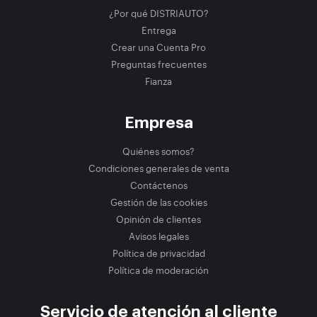
¿Por qué DISTRIAUTO?
Entrega
Crear una Cuenta Pro
Preguntas frecuentes
Fianza
Empresa
Quiénes somos?
Condiciones generales de venta
Contáctenos
Gestión de las cookies
Opinión de clientes
Avisos legales
Política de privacidad
Política de moderación
Servicio de atención al cliente