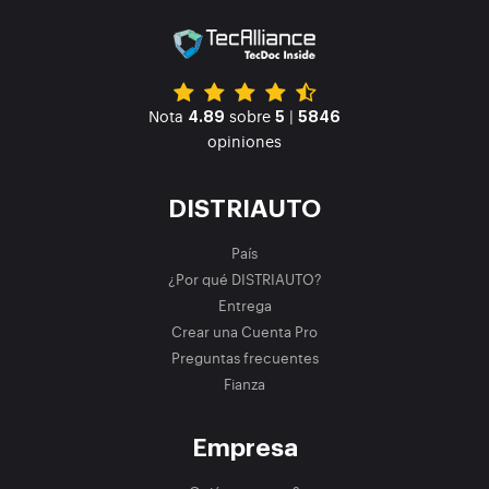
Nota
sobre
|
4.89
5
5846
opiniones
DISTRIAUTO
País
¿Por qué DISTRIAUTO?
Entrega
Crear una Cuenta Pro
Preguntas frecuentes
Fianza
Empresa