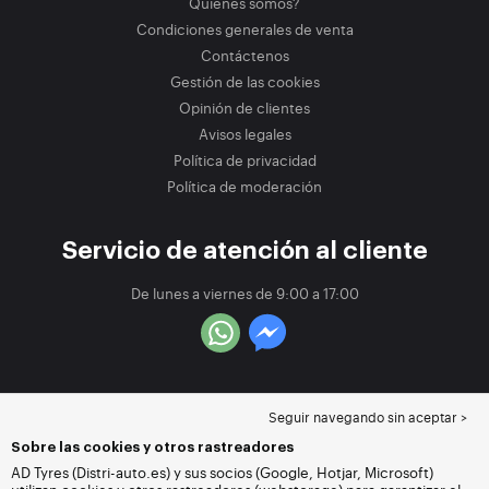
Quiénes somos?
Condiciones generales de venta
Contáctenos
Gestión de las cookies
Opinión de clientes
Avisos legales
Política de privacidad
Política de moderación
Servicio de atención al cliente
De lunes a viernes de 9:00 a 17:00
Seguir navegando sin aceptar >
Sobre las cookies y otros rastreadores
AD Tyres (Distri-auto.es) y sus socios (Google, Hotjar, Microsoft)