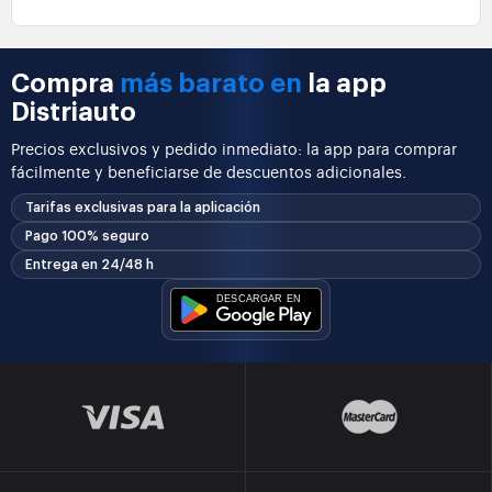
Compra
más barato en
la app
Distriauto
Precios exclusivos y pedido inmediato: la app para comprar
fácilmente y beneficiarse de descuentos adicionales.
Tarifas exclusivas para la aplicación
Pago 100% seguro
Entrega en 24/48 h