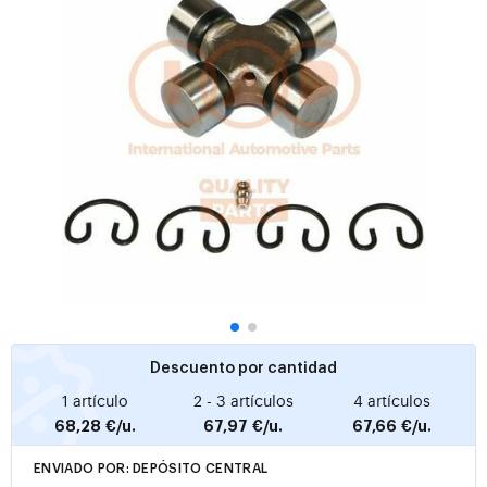
Descuento por cantidad
1 artículo
2 - 3 artículos
4 artículos
68,28 €/u.
67,97 €/u.
67,66 €/u.
ENVIADO POR: DEPÓSITO CENTRAL