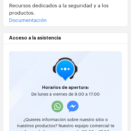
Recursos dedicados a la seguridad y a los
productos.
Documentación
Acceso a la asistencia
Horarios de apertura:
De lunes a viernes de 9:00 a 17:00
¿Quieres información sobre nuestro sitio o
nuestros productos? Nuestro equipo comercial te