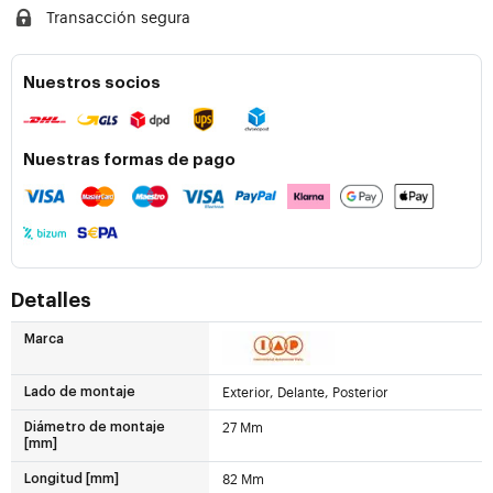
Transacción segura
Nuestros socios
Nuestras formas de pago
Detalles
Marca
Exterior, Delante, Posterior
Lado de montaje
27 Mm
Diámetro de montaje
[mm]
82 Mm
Longitud [mm]