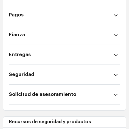
Pagos
Fianza
Entregas
Seguridad
Solicitud de asesoramiento
Recursos de seguridad y productos