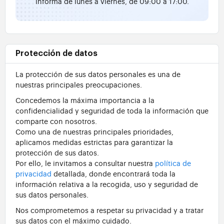
informa de lunes a viernes, de 09:00 a 17:00.
Protección de datos
La protección de sus datos personales es una de
nuestras principales preocupaciones.
Concedemos la máxima importancia a la
confidencialidad y seguridad de toda la información que
comparte con nosotros.
Como una de nuestras principales prioridades,
aplicamos medidas estrictas para garantizar la
protección de sus datos.
Por ello, le invitamos a consultar nuestra
política de
privacidad
detallada, donde encontrará toda la
información relativa a la recogida, uso y seguridad de
sus datos personales.
Nos comprometemos a respetar su privacidad y a tratar
sus datos con el máximo cuidado.