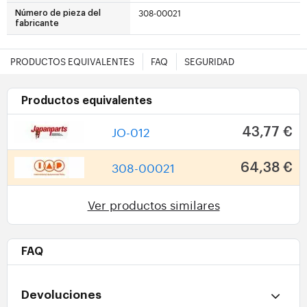
308-00021
Número de pieza del
fabricante
PRODUCTOS EQUIVALENTES
FAQ
SEGURIDAD
Productos equivalentes
JO-012
43,77 €
308-00021
64,38 €
Ver productos similares
FAQ
Devoluciones