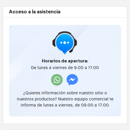
Acceso a la asistencia
Horarios de apertura:
De lunes a viernes de 9:00 a 17:00
¿Quieres información sobre nuestro sitio o
nuestros productos? Nuestro equipo comercial te
informa de lunes a viernes, de 09:00 a 17:00.