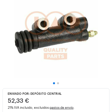
ENVIADO POR: DEPÓSITO CENTRAL
52,33 €
21% IVA incluido, excluidos
gastos de envío
.