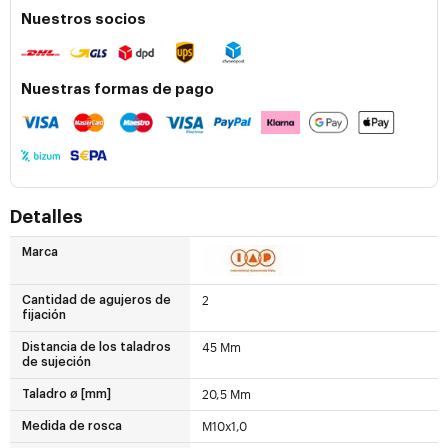
Nuestros socios
Nuestras formas de pago
Detalles
Marca
2
Cantidad de agujeros de
fijación
45 Mm
Distancia de los taladros
de sujeción
20,5 Mm
Taladro ø [mm]
M10x1,0
Medida de rosca