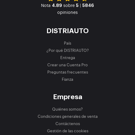
Nota
sobre
|
4.89
5
5846
opiniones
DISTRIAUTO
País
¿Por qué DISTRIAUTO?
Entrega
Crear una Cuenta Pro
Preguntas frecuentes
Fianza
Empresa
Quiénes somos?
Condiciones generales de venta
Contáctenos
Gestión de las cookies