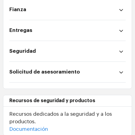
Fianza
Entregas
Seguridad
Solicitud de asesoramiento
Recursos de seguridad y productos
Recursos dedicados a la seguridad y a los
productos.
Documentación