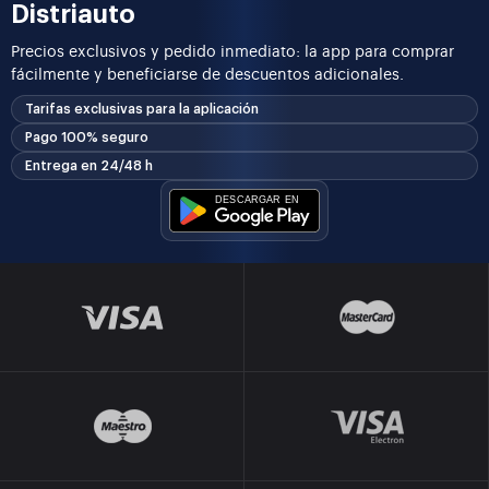
Distriauto
Precios exclusivos y pedido inmediato: la app para comprar
fácilmente y beneficiarse de descuentos adicionales.
Tarifas exclusivas para la aplicación
Pago 100% seguro
Entrega en 24/48 h