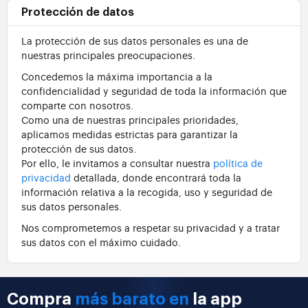
Protección de datos
La protección de sus datos personales es una de
nuestras principales preocupaciones.
Concedemos la máxima importancia a la
confidencialidad y seguridad de toda la información que
comparte con nosotros.
Como una de nuestras principales prioridades,
aplicamos medidas estrictas para garantizar la
protección de sus datos.
Por ello, le invitamos a consultar nuestra
política de
privacidad
detallada, donde encontrará toda la
información relativa a la recogida, uso y seguridad de
sus datos personales.
Nos comprometemos a respetar su privacidad y a tratar
sus datos con el máximo cuidado.
Compra
más barato en
la app