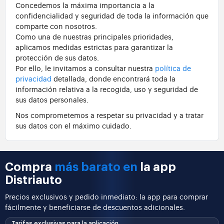
Concedemos la máxima importancia a la
confidencialidad y seguridad de toda la información que
comparte con nosotros.
Como una de nuestras principales prioridades,
aplicamos medidas estrictas para garantizar la
protección de sus datos.
Por ello, le invitamos a consultar nuestra
política de
privacidad
detallada, donde encontrará toda la
información relativa a la recogida, uso y seguridad de
sus datos personales.
Nos comprometemos a respetar su privacidad y a tratar
sus datos con el máximo cuidado.
Compra
más barato en
la app
Distriauto
Precios exclusivos y pedido inmediato: la app para comprar
fácilmente y beneficiarse de descuentos adicionales.
Tarifas exclusivas para la aplicación