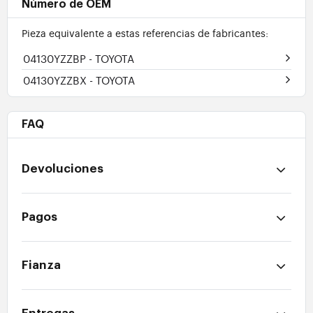
Número de OEM
Pieza equivalente a estas referencias de fabricantes:
04130YZZBP
- TOYOTA
04130YZZBX
- TOYOTA
FAQ
Devoluciones
Pagos
Fianza