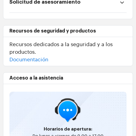
Solicitud de asesoramiento
Recursos de seguridad y productos
Recursos dedicados a la seguridad y a los
productos.
Documentación
Acceso a la asistencia
Horarios de apertura:
De lunes a viernes de 9:00 a 17:00