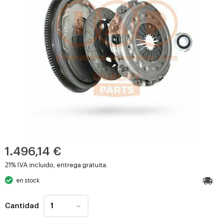
1.496,14 €
21% IVA incluido, entrega gratuita.
en stock
Cantidad