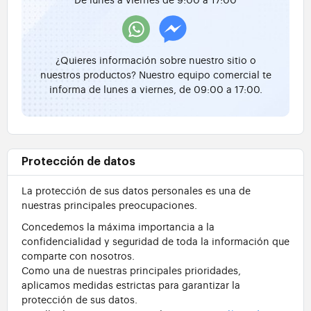
¿Quieres información sobre nuestro sitio o
nuestros productos? Nuestro equipo comercial te
informa de lunes a viernes, de 09:00 a 17:00.
Protección de datos
La protección de sus datos personales es una de
nuestras principales preocupaciones.
Concedemos la máxima importancia a la
confidencialidad y seguridad de toda la información que
comparte con nosotros.
Como una de nuestras principales prioridades,
aplicamos medidas estrictas para garantizar la
protección de sus datos.