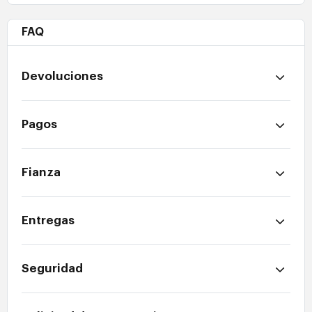
FAQ
Devoluciones
Pagos
Fianza
Entregas
Seguridad