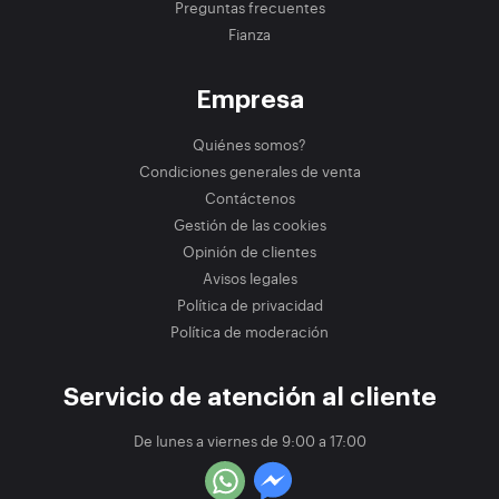
Preguntas frecuentes
Fianza
Empresa
Quiénes somos?
Condiciones generales de venta
Contáctenos
Gestión de las cookies
Opinión de clientes
Avisos legales
Política de privacidad
Política de moderación
Servicio de atención al cliente
De lunes a viernes de 9:00 a 17:00