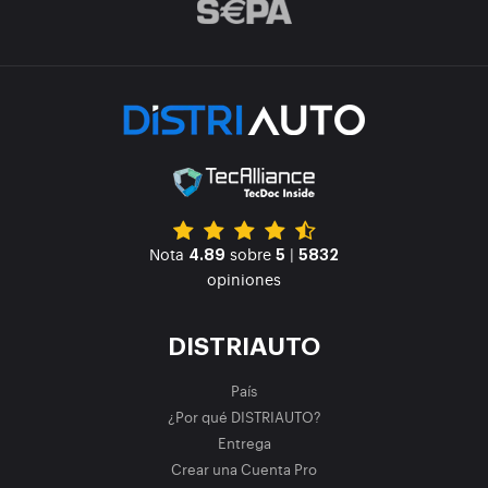
Nota
sobre
|
4.89
5
5832
opiniones
DISTRIAUTO
País
¿Por qué DISTRIAUTO?
Entrega
Crear una Cuenta Pro