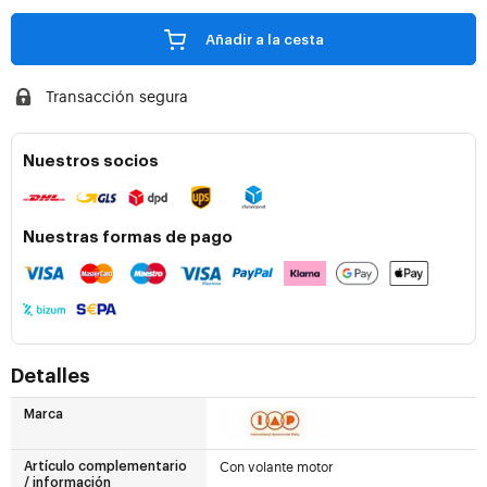
Añadir a la cesta
Transacción segura
Nuestros socios
Nuestras formas de pago
Detalles
Marca
Con volante motor
Artículo complementario
/ información