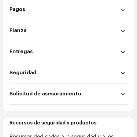
Pagos
Fianza
Entregas
Seguridad
Solicitud de asesoramiento
Recursos de seguridad y productos
Recursos dedicados a la seguridad y a los