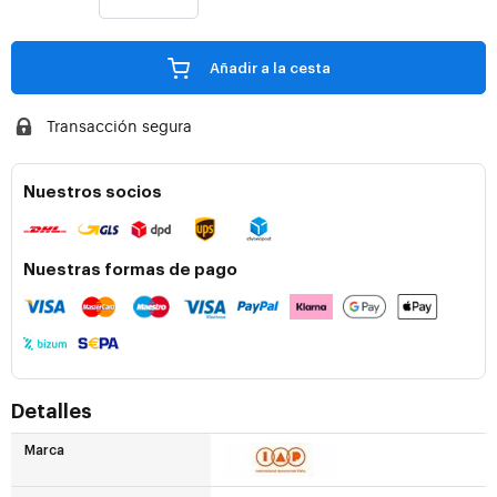
Añadir a la cesta
Transacción segura
Nuestros socios
Nuestras formas de pago
Detalles
Marca