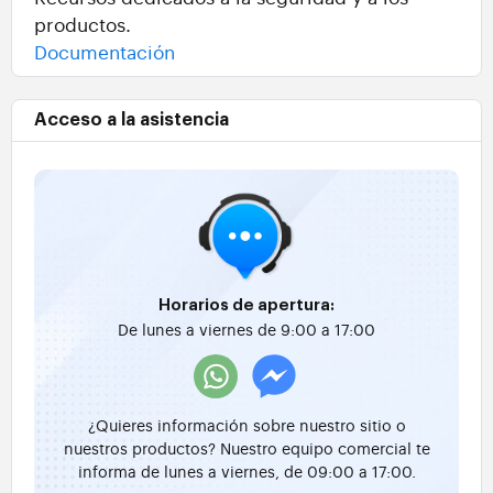
productos.
Documentación
Acceso a la asistencia
Horarios de apertura:
De lunes a viernes de 9:00 a 17:00
¿Quieres información sobre nuestro sitio o
nuestros productos? Nuestro equipo comercial te
informa de lunes a viernes, de 09:00 a 17:00.