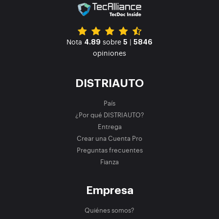
Nota
sobre
|
4.89
5
5846
opiniones
DISTRIAUTO
País
¿Por qué DISTRIAUTO?
Entrega
Crear una Cuenta Pro
Preguntas frecuentes
Fianza
Empresa
Quiénes somos?