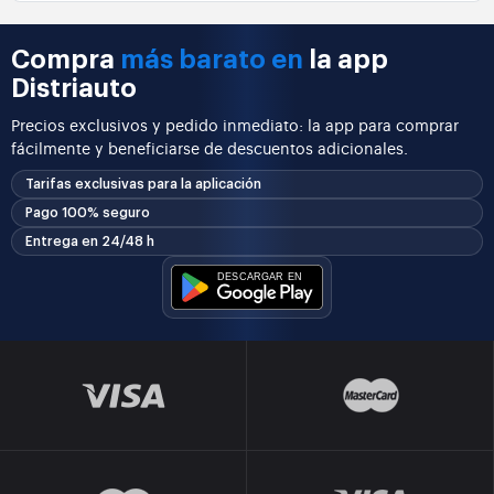
Compra
más barato en
la app
Distriauto
Precios exclusivos y pedido inmediato: la app para comprar
fácilmente y beneficiarse de descuentos adicionales.
Tarifas exclusivas para la aplicación
Pago 100% seguro
Entrega en 24/48 h