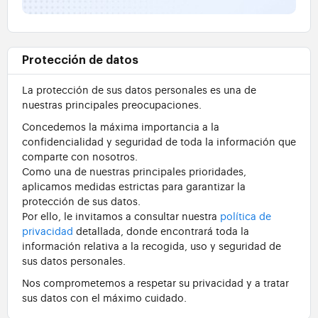
Protección de datos
La protección de sus datos personales es una de
nuestras principales preocupaciones.
Concedemos la máxima importancia a la
confidencialidad y seguridad de toda la información que
comparte con nosotros.
Como una de nuestras principales prioridades,
aplicamos medidas estrictas para garantizar la
protección de sus datos.
Por ello, le invitamos a consultar nuestra
política de
privacidad
detallada, donde encontrará toda la
información relativa a la recogida, uso y seguridad de
sus datos personales.
Nos comprometemos a respetar su privacidad y a tratar
sus datos con el máximo cuidado.