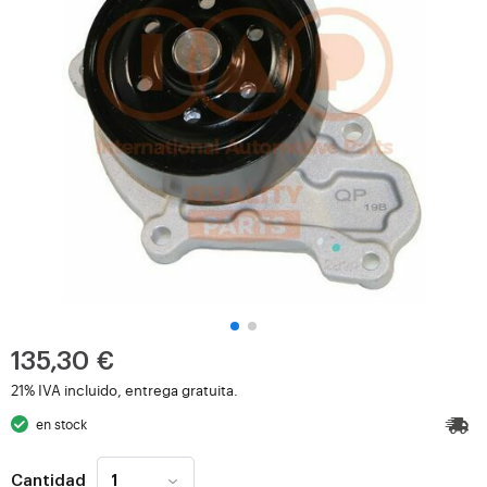
135,30 €
21% IVA incluido, entrega gratuita.
en stock
Cantidad