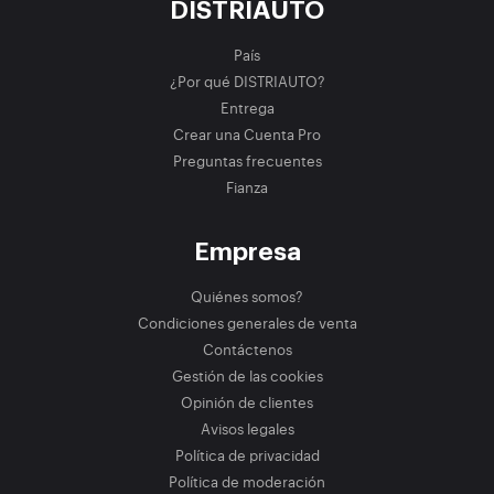
DISTRIAUTO
País
¿Por qué DISTRIAUTO?
Entrega
Crear una Cuenta Pro
Preguntas frecuentes
Fianza
Empresa
Quiénes somos?
Condiciones generales de venta
Contáctenos
Gestión de las cookies
Opinión de clientes
Avisos legales
Política de privacidad
Política de moderación