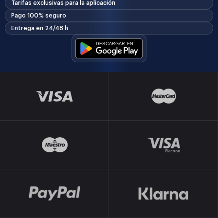
Tarifas exclusivas para la aplicación
Pago 100% seguro
Entrega en 24/48 h