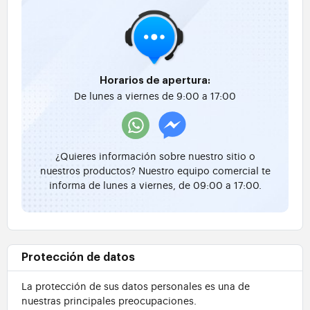
Horarios de apertura:
De lunes a viernes de 9:00 a 17:00
¿Quieres información sobre nuestro sitio o
nuestros productos? Nuestro equipo comercial te
informa de lunes a viernes, de 09:00 a 17:00.
Protección de datos
La protección de sus datos personales es una de
nuestras principales preocupaciones.