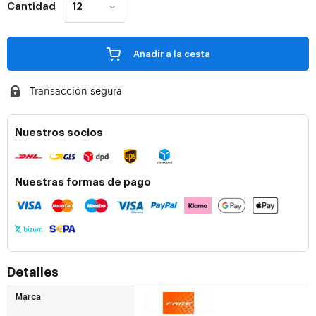
Cantidad
Añadir a la cesta
Transacción segura
Nuestros socios
Nuestras formas de pago
Detalles
Marca