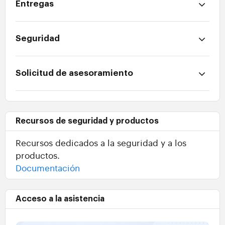
Entregas
Seguridad
Solicitud de asesoramiento
Recursos de seguridad y productos
Recursos dedicados a la seguridad y a los
productos.
Documentación
Acceso a la asistencia