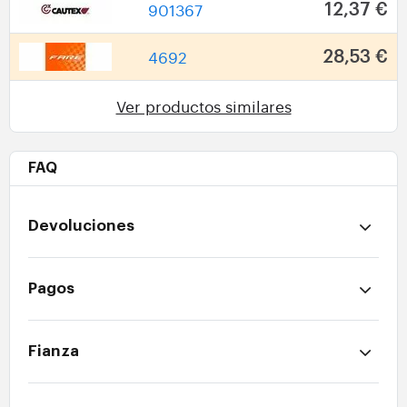
901367
12,37 €
4692
28,53 €
Ver productos similares
FAQ
Devoluciones
Pagos
Fianza