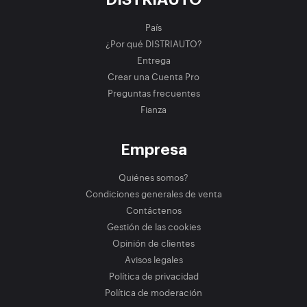
País
¿Por qué DISTRIAUTO?
Entrega
Crear una Cuenta Pro
Preguntas frecuentes
Fianza
Empresa
Quiénes somos?
Condiciones generales de venta
Contáctenos
Gestión de las cookies
Opinión de clientes
Avisos legales
Política de privacidad
Política de moderación