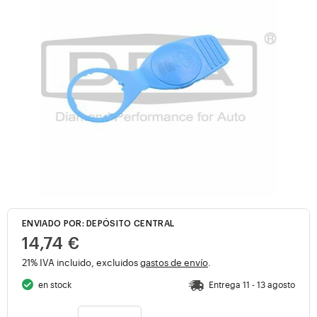
ENVIADO POR: DEPÓSITO CENTRAL
14,74 €
21% IVA incluido, excluidos
gastos de envío
.
en stock
Entrega 11 - 13 agosto