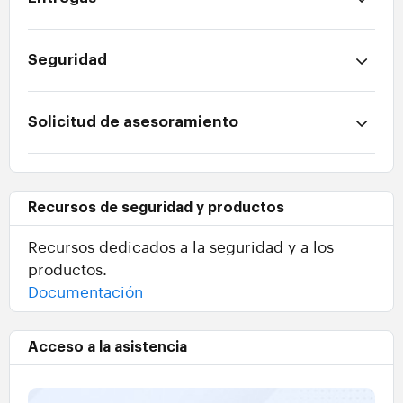
Seguridad
Solicitud de asesoramiento
Recursos de seguridad y productos
Recursos dedicados a la seguridad y a los
productos.
Documentación
Acceso a la asistencia