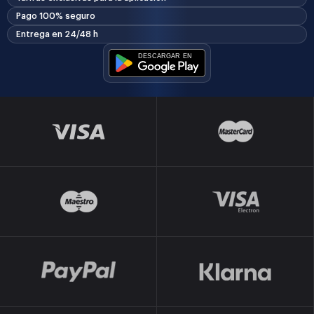
Pago 100% seguro
Entrega en 24/48 h