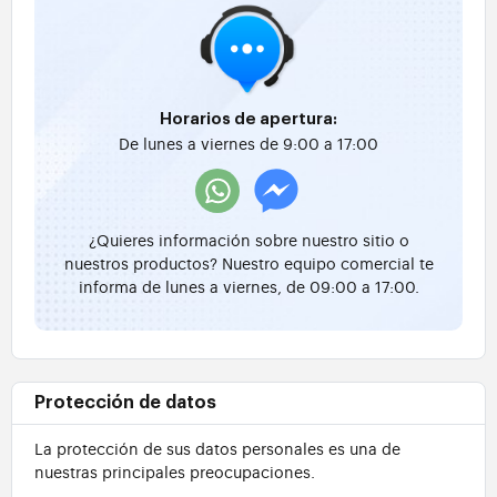
Horarios de apertura:
De lunes a viernes de 9:00 a 17:00
¿Quieres información sobre nuestro sitio o
nuestros productos? Nuestro equipo comercial te
informa de lunes a viernes, de 09:00 a 17:00.
Protección de datos
La protección de sus datos personales es una de
nuestras principales preocupaciones.