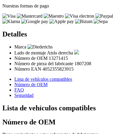
Nuestras formas de pago
Detalles
Marca
Lado de montaje
Atrás derecha
Número de OEM
13271415
Número de pieza del fabricante
1807208
Número EAN
4052355823915
Lista de vehículos compatibles
Número de OEM
FAQ
Seguridad
Lista de vehículos compatibles
Número de OEM