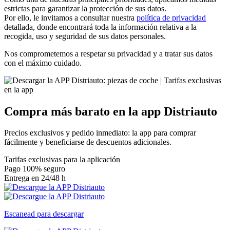
estrictas para garantizar la protección de sus datos.
Por ello, le invitamos a consultar nuestra
política de privacidad
detallada, donde encontrará toda la información relativa a la
recogida, uso y seguridad de sus datos personales.
Nos comprometemos a respetar su privacidad y a tratar sus datos
con el máximo cuidado.
Compra
más barato en
la app Distriauto
Precios exclusivos y pedido inmediato: la app para comprar
fácilmente y beneficiarse de descuentos adicionales.
Tarifas exclusivas para la aplicación
Pago 100% seguro
Entrega en 24/48 h
Escanead para descargar