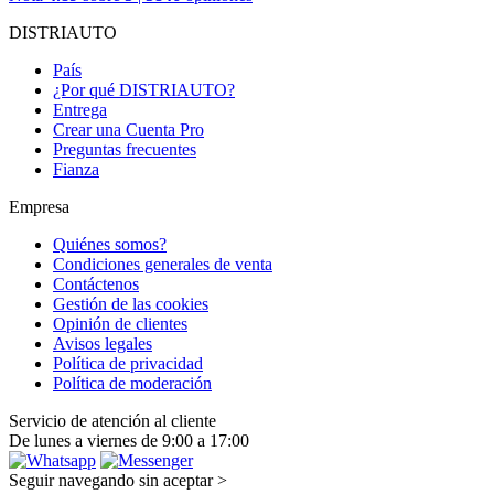
DISTRIAUTO
País
¿Por qué DISTRIAUTO?
Entrega
Crear una Cuenta Pro
Preguntas frecuentes
Fianza
Empresa
Quiénes somos?
Condiciones generales de venta
Contáctenos
Gestión de las cookies
Opinión de clientes
Avisos legales
Política de privacidad
Política de moderación
Servicio de atención al cliente
De lunes a viernes de 9:00 a 17:00
Seguir navegando sin aceptar >