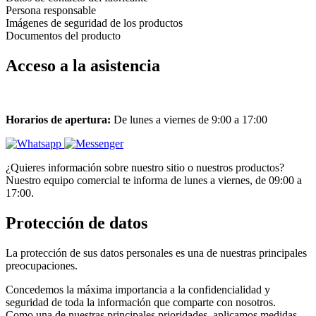
Persona responsable
Imágenes de seguridad de los productos
Documentos del producto
Acceso a la asistencia
Horarios de apertura:
De lunes a viernes de 9:00 a 17:00
¿Quieres información sobre nuestro sitio o nuestros productos?
Nuestro equipo comercial te informa de lunes a viernes, de 09:00 a
17:00.
Protección de datos
La protección de sus datos personales es una de nuestras principales
preocupaciones.
Concedemos la máxima importancia a la confidencialidad y
seguridad de toda la información que comparte con nosotros.
Como una de nuestras principales prioridades, aplicamos medidas