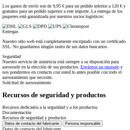
Los gastos de envío son de 9,95 € para un pedido inferior a 120 € y
gratuitos para un pedido superior a este importe. La entrega de los
paquetes está garantizada por nuestros socios logísticos:
Entregas
Nuestro sitio web está completamente encriptado con un certificado
SSL. No guardamos ningún rastro de sus datos bancarios.
Seguridad
Nuestro servicio de asistencia está siempre a su disposición para
asesorarle en la elección de sus productos.
Envíenos un mensaje
y
nos pondremos en contacto con usted lo antes posible con todo el
asesoramiento que necesite.
Solicitud de asesoramiento
Recursos de seguridad y productos
Recursos dedicados a la seguridad y a los productos.
Documentación
Recursos de seguridad y productos
Datos de contacto del fabricante
Persona responsable
Datos de contacto del fabricante