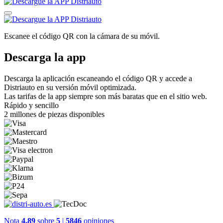
Escanee el código QR con la cámara de su móvil.
Descarga la app
Descarga la aplicación escaneando el código QR y accede a
Distriauto en su versión móvil optimizada.
Las tarifas de la app siempre son más baratas que en el sitio web.
Rápido y sencillo
2 millones de piezas disponibles
Nota
4.89
sobre
5
|
5846
opiniones