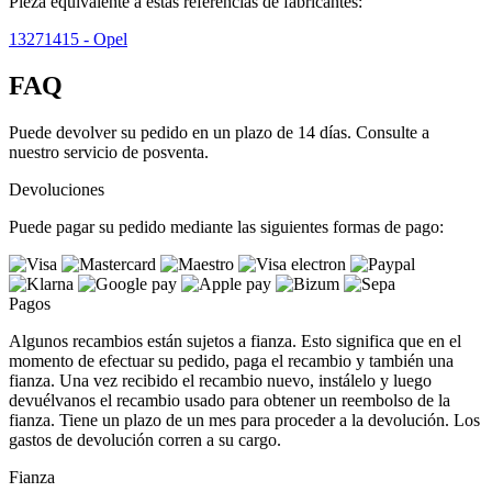
Pieza equivalente a estas referencias de fabricantes:
13271415
- Opel
FAQ
Puede devolver su pedido en un plazo de 14 días. Consulte a
nuestro servicio de posventa.
Devoluciones
Puede pagar su pedido mediante las siguientes formas de pago:
Pagos
Algunos recambios están sujetos a fianza. Esto significa que en el
momento de efectuar su pedido, paga el recambio y también una
fianza. Una vez recibido el recambio nuevo, instálelo y luego
devuélvanos el recambio usado para obtener un reembolso de la
fianza. Tiene un plazo de un mes para proceder a la devolución. Los
gastos de devolución corren a su cargo.
Fianza