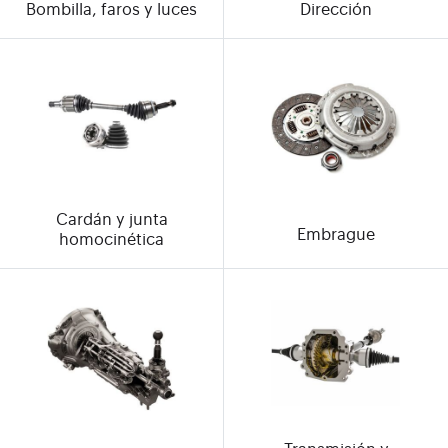
Bombilla, faros y luces
Dirección
Cardán y junta
Embrague
homocinética