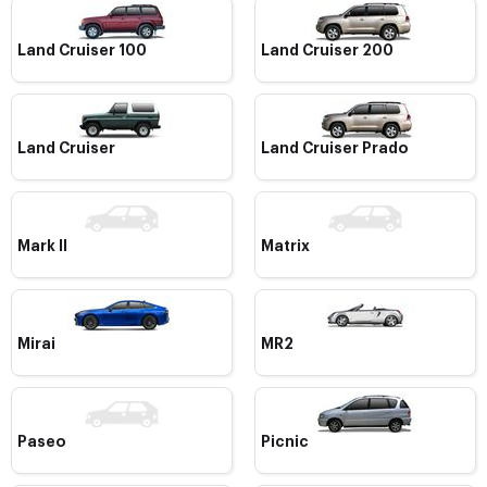
Land Cruiser 100
Land Cruiser 200
Land Cruiser
Land Cruiser Prado
Mark II
Matrix
Mirai
MR2
Paseo
Picnic