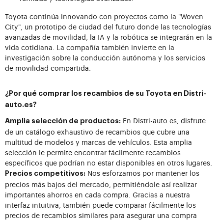
Toyota continúa innovando con proyectos como la "Woven
City", un prototipo de ciudad del futuro donde las tecnologías
avanzadas de movilidad, la IA y la robótica se integrarán en la
vida cotidiana. La compañía también invierte en la
investigación sobre la conducción autónoma y los servicios
de movilidad compartida.
¿Por qué comprar los recambios de su Toyota en Distri-
auto.es?
En Distri-auto.es, disfrute
Amplia selección de productos:
de un catálogo exhaustivo de recambios que cubre una
multitud de modelos y marcas de vehículos. Esta amplia
selección le permite encontrar fácilmente recambios
específicos que podrían no estar disponibles en otros lugares.
Nos esforzamos por mantener los
Precios competitivos:
precios más bajos del mercado, permitiéndole así realizar
importantes ahorros en cada compra. Gracias a nuestra
interfaz intuitiva, también puede comparar fácilmente los
precios de recambios similares para asegurar una compra