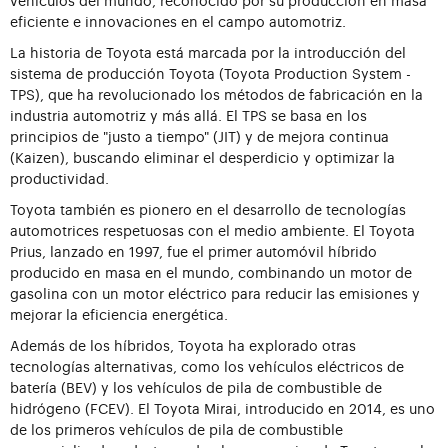
eficiente e innovaciones en el campo automotriz.
La historia de Toyota está marcada por la introducción del
sistema de producción Toyota (Toyota Production System -
TPS), que ha revolucionado los métodos de fabricación en la
industria automotriz y más allá. El TPS se basa en los
principios de "justo a tiempo" (JIT) y de mejora continua
(Kaizen), buscando eliminar el desperdicio y optimizar la
productividad.
Toyota también es pionero en el desarrollo de tecnologías
automotrices respetuosas con el medio ambiente. El Toyota
Prius, lanzado en 1997, fue el primer automóvil híbrido
producido en masa en el mundo, combinando un motor de
gasolina con un motor eléctrico para reducir las emisiones y
mejorar la eficiencia energética.
Además de los híbridos, Toyota ha explorado otras
tecnologías alternativas, como los vehículos eléctricos de
batería (BEV) y los vehículos de pila de combustible de
hidrógeno (FCEV). El Toyota Mirai, introducido en 2014, es uno
de los primeros vehículos de pila de combustible