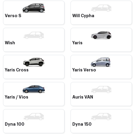
Verso S
Will Cypha
Wish
Yaris
Yaris Cross
Yaris Verso
Yaris / Vios
Auris VAN
Dyna 100
Dyna 150