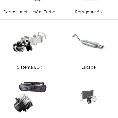
Sobrealimentación, Turbo
Refrigeración
Sistema EGR
Escape