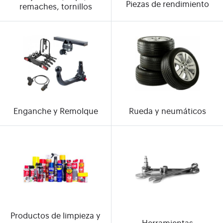
Piezas de rendimiento
remaches, tornillos
Enganche y Remolque
Rueda y neumáticos
Productos de limpieza y
Herramientas