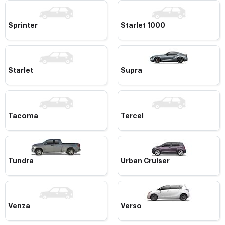
Sprinter
Starlet 1000
Starlet
Supra
Tacoma
Tercel
Tundra
Urban Cruiser
Venza
Verso