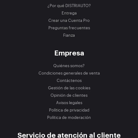
¿Por qué DISTRIAUTO?
Entrega
Crear una Cuenta Pro
Preguntas frecuentes
Fianza
Empresa
Quiénes somos?
Condiciones generales de venta
Contáctenos
Gestión de las cookies
Opinión de clientes
Avisos legales
Política de privacidad
Política de moderación
Servicio de atención al cliente