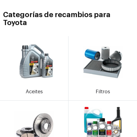
Categorías de recambios para
Toyota
Aceites
Filtros