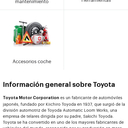
mantenimiento
Accesorios coche
Información general sobre Toyota
es un fabricante de automóviles
Toyota Motor Corporation
japonés, fundado por Kiichiro Toyoda en 1937, que surgió de la
división automotriz de Toyoda Automatic Loom Works, una
empresa de telares dirigida por su padre, Sakichi Toyoda.
Toyota se ha convertido en uno de los mayores fabricantes de
vehículos del mundo, reconocido por su producción en masa