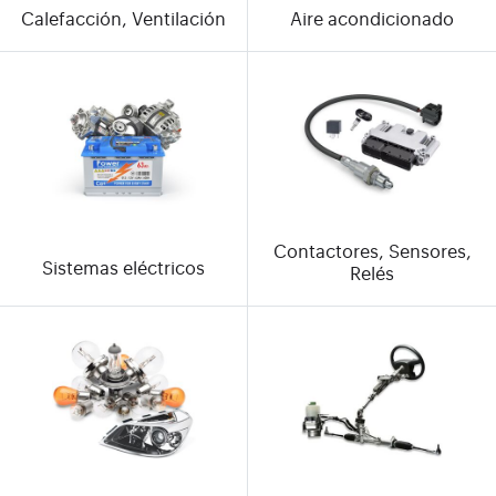
Calefacción, Ventilación
Aire acondicionado
Contactores, Sensores,
Sistemas eléctricos
Relés