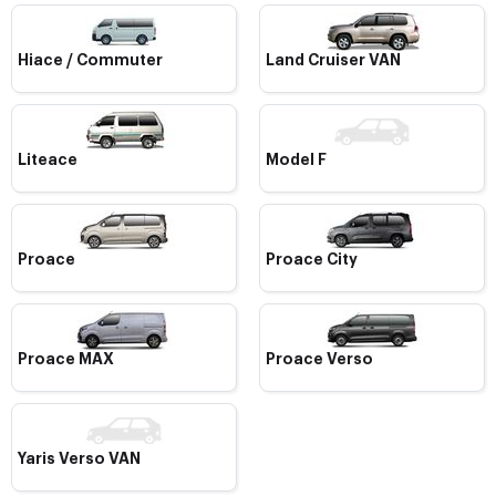
Hiace / Commuter
Land Cruiser VAN
Liteace
Model F
Proace
Proace City
Proace MAX
Proace Verso
Yaris Verso VAN