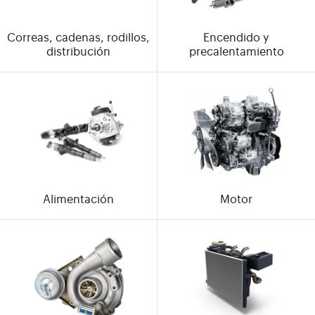
Correas, cadenas, rodillos,
Encendido y
distribución
precalentamiento
Alimentación
Motor