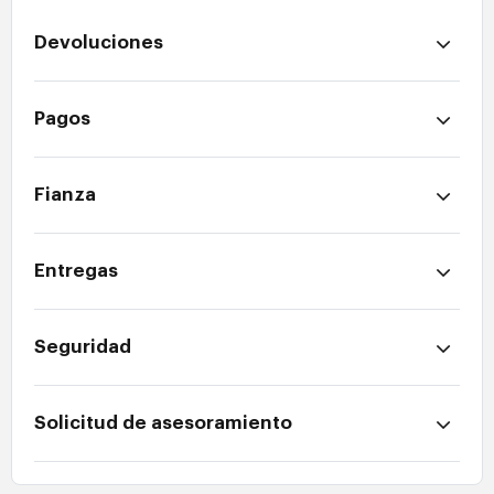
Devoluciones
Pagos
Fianza
Entregas
Seguridad
Solicitud de asesoramiento