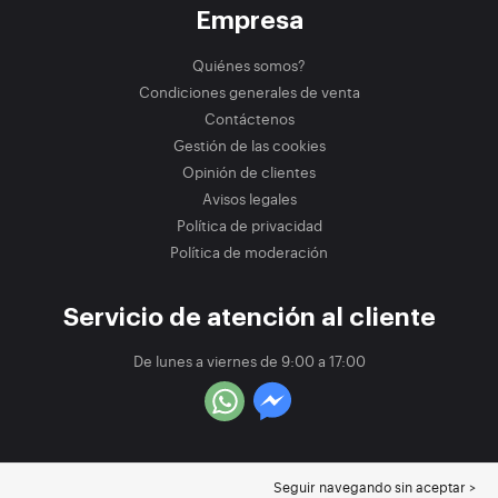
Empresa
Quiénes somos?
Condiciones generales de venta
Contáctenos
Gestión de las cookies
Opinión de clientes
Avisos legales
Política de privacidad
Política de moderación
Servicio de atención al cliente
De lunes a viernes de 9:00 a 17:00
Seguir navegando sin aceptar >