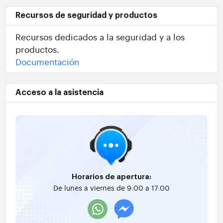
Recursos de seguridad y productos
Recursos dedicados a la seguridad y a los
productos.
Documentación
Acceso a la asistencia
Horarios de apertura:
De lunes a viernes de 9:00 a 17:00