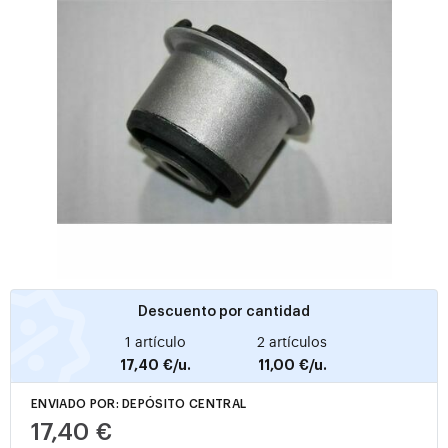
Descuento por cantidad
1 artículo
2 artículos
17,40 €/u.
11,00 €/u.
ENVIADO POR: DEPÓSITO CENTRAL
17,40 €