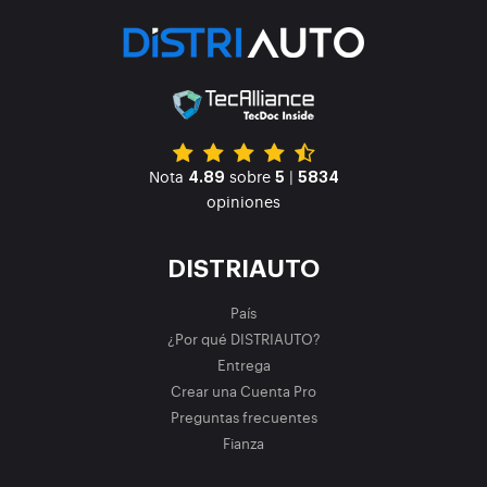
Nota
sobre
|
4.89
5
5834
opiniones
DISTRIAUTO
País
¿Por qué DISTRIAUTO?
Entrega
Crear una Cuenta Pro
Preguntas frecuentes
Fianza