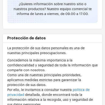
¿Quieres información sobre nuestro sitio o
nuestros productos? Nuestro equipo comercial te
informa de lunes a viernes, de 09:00 a 17:00.
Protección de datos
La protección de sus datos personales es una de
nuestras principales preocupaciones.
Concedemos la máxima importancia a la
confidencialidad y seguridad de toda la información que
comparte con nosotros.
Como una de nuestras principales prioridades,
aplicamos medidas estrictas para garantizar la
protección de sus datos.
Por ello, le invitamos a consultar nuestra
política de
privacidad
detallada, donde encontrará toda la
información relativa a la recogida, uso y seguridad de
sus datos personales.