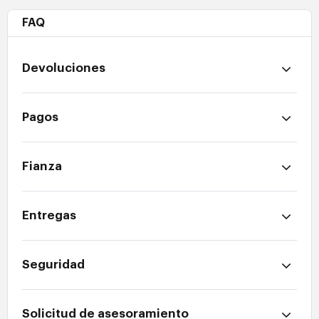
FAQ
Devoluciones
Pagos
Fianza
Entregas
Seguridad
Solicitud de asesoramiento