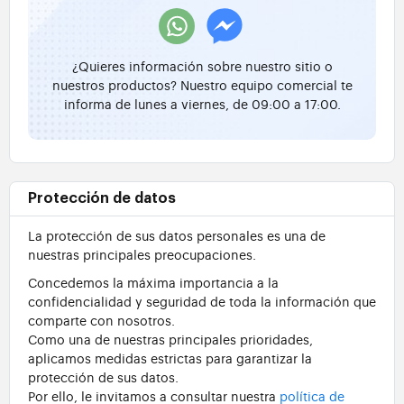
¿Quieres información sobre nuestro sitio o
nuestros productos? Nuestro equipo comercial te
informa de lunes a viernes, de 09:00 a 17:00.
Protección de datos
La protección de sus datos personales es una de
nuestras principales preocupaciones.
Concedemos la máxima importancia a la
confidencialidad y seguridad de toda la información que
comparte con nosotros.
Como una de nuestras principales prioridades,
aplicamos medidas estrictas para garantizar la
protección de sus datos.
Por ello, le invitamos a consultar nuestra
política de