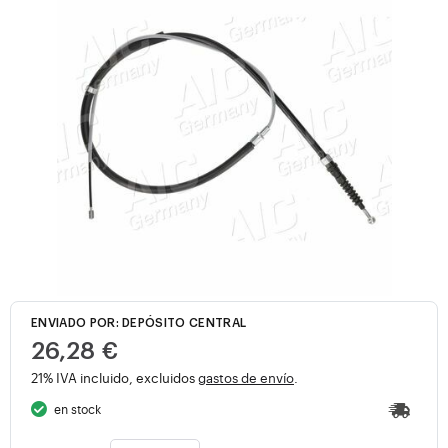
ENVIADO POR: DEPÓSITO CENTRAL
26,28 €
21% IVA incluido, excluidos
gastos de envío
.
en stock