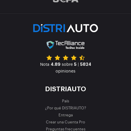
Nota
sobre
|
4.89
5
5824
opiniones
DISTRIAUTO
País
¿Por qué DISTRIAUTO?
Entrega
Crear una Cuenta Pro
Preguntas frecuentes