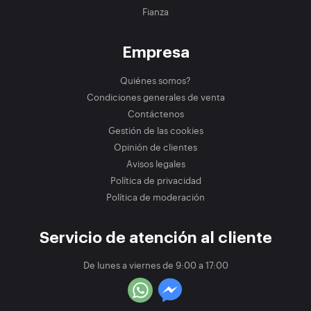
Fianza
Empresa
Quiénes somos?
Condiciones generales de venta
Contáctenos
Gestión de las cookies
Opinión de clientes
Avisos legales
Política de privacidad
Política de moderación
Servicio de atención al cliente
De lunes a viernes de 9:00 a 17:00