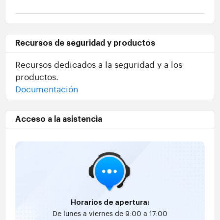
Recursos de seguridad y productos
Recursos dedicados a la seguridad y a los
productos.
Documentación
Acceso a la asistencia
Horarios de apertura:
De lunes a viernes de 9:00 a 17:00