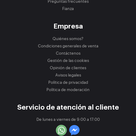
Preguntas frecuentes
Fianza
Empresa
Quiénes somos?
Condiciones generales de venta
Contáctenos
Gestión de las cookies
Opinión de clientes
Avisos legales
Política de privacidad
Política de moderación
Servicio de atención al cliente
De lunes a viernes de 9:00 a 17:00