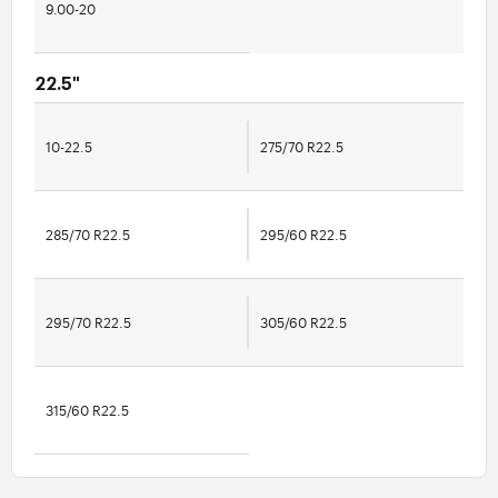
9.00-20
22.5"
10-22.5
275/70 R22.5
285/70 R22.5
295/60 R22.5
295/70 R22.5
305/60 R22.5
315/60 R22.5