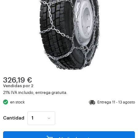
326,19 €
Vendidas por 2
21% IVA incluido, entrega gratuita.
en stock
Entrega 11 - 13 agosto
Cantidad