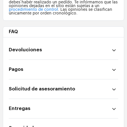
debes haber realizado un pedido. Te informamos que las
opiniones dejadas en el sitio están sujetas a un
procedimiento de control
. Las opiniones se clasifican
únicamente por orden cronológico.
FAQ
Devoluciones
Pagos
Solicitud de asesoramiento
Entregas