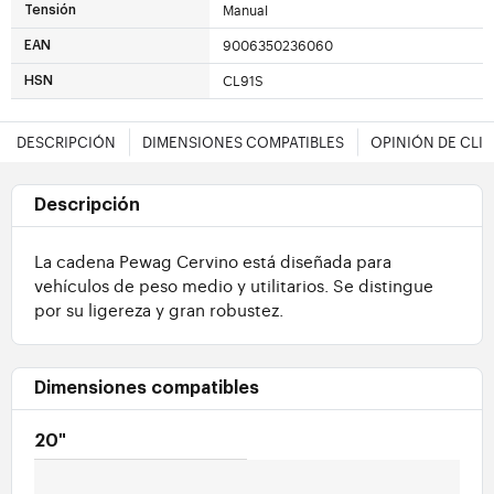
Manual
Tensión
9006350236060
EAN
CL91S
HSN
DESCRIPCIÓN
DIMENSIONES COMPATIBLES
OPINIÓN DE CLI
Descripción
La cadena Pewag Cervino está diseñada para
vehículos de peso medio y utilitarios. Se distingue
por su ligereza y gran robustez.
Dimensiones compatibles
20"