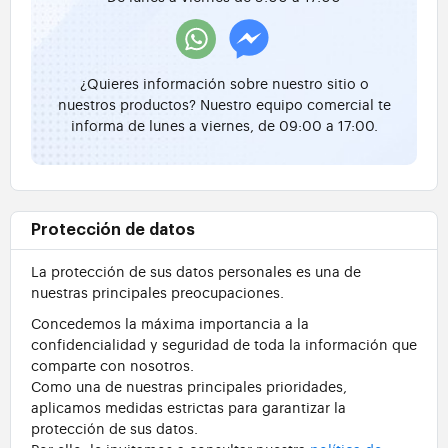
¿Quieres información sobre nuestro sitio o
nuestros productos? Nuestro equipo comercial te
informa de lunes a viernes, de 09:00 a 17:00.
Protección de datos
La protección de sus datos personales es una de
nuestras principales preocupaciones.
Concedemos la máxima importancia a la
confidencialidad y seguridad de toda la información que
comparte con nosotros.
Como una de nuestras principales prioridades,
aplicamos medidas estrictas para garantizar la
protección de sus datos.