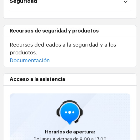
Seguridad
Recursos de seguridad y productos
Recursos dedicados a la seguridad y a los
productos.
Documentación
Acceso a la asistencia
Horarios de apertura:
De lunes a viernes de 9:00 a 17:00