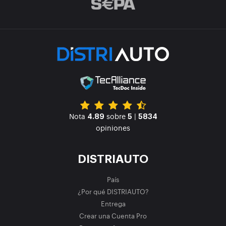
Nota
sobre
|
4.89
5
5834
opiniones
DISTRIAUTO
País
¿Por qué DISTRIAUTO?
Entrega
Crear una Cuenta Pro