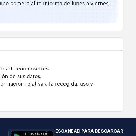
ipo comercial te informa de lunes a viernes,
mparte con nosotros.
ión de sus datos.
ormación relativa a la recogida, uso y
ESCANEAD PARA DESCARGAR