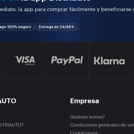
ediato: la app para comprar fácilmente y beneficiarse
ago 100% seguro
Entrega en 24/48 h
AUTO
Empresa
Quiénes somos?
ISTRIAUTO?
Condiciones generales de ve
Contáctenos