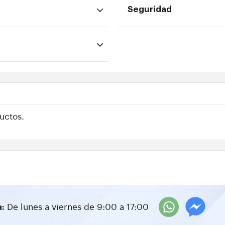
Seguridad
uctos.
De lunes a viernes de 9:00 a 17:00
a: