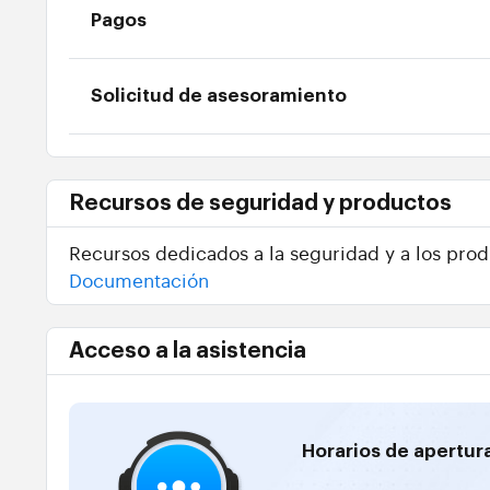
Pagos
Solicitud de asesoramiento
Recursos de seguridad y productos
Recursos dedicados a la seguridad y a los prod
Documentación
Acceso a la asistencia
Horarios de apertur