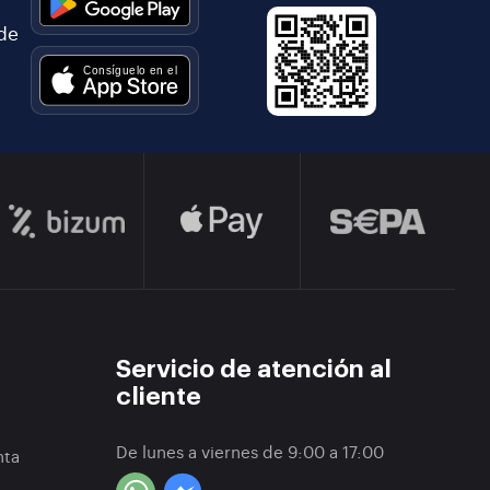
 de
Servicio de atención al
cliente
De lunes a viernes de 9:00 a 17:00
nta