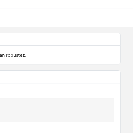
ran robustez.