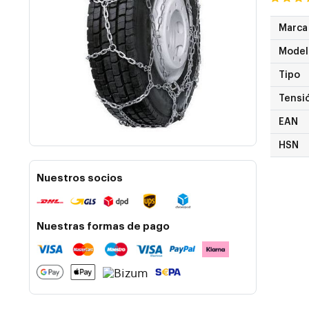
Marca
Model
Tipo
Tensi
EAN
HSN
Nuestros socios
Nuestras formas de pago