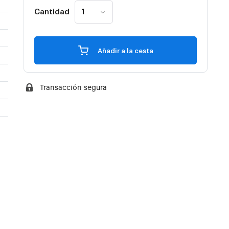
Cantidad
Añadir a la cesta
Transacción segura