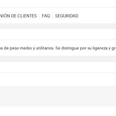
NIÓN DE CLIENTES
FAQ
SEGURIDAD
de peso medio y utilitarios. Se distingue por su ligereza y g