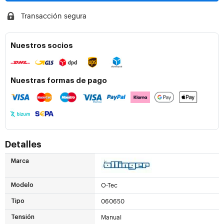
Transacción segura
Nuestros socios
Nuestras formas de pago
Detalles
Marca
O-Tec
Modelo
060650
Tipo
Manual
Tensión