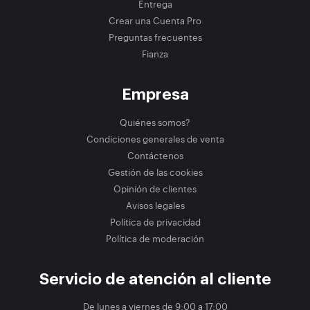
Entrega
Crear una Cuenta Pro
Preguntas frecuentes
Fianza
Empresa
Quiénes somos?
Condiciones generales de venta
Contáctenos
Gestión de las cookies
Opinión de clientes
Avisos legales
Política de privacidad
Política de moderación
Servicio de atención al cliente
De lunes a viernes de 9:00 a 17:00