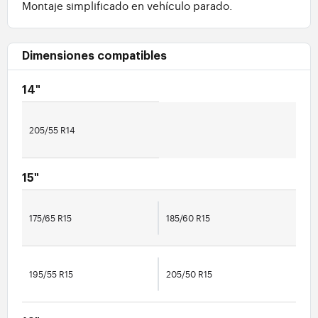
Montaje simplificado en vehículo parado.
Dimensiones compatibles
14"
205/55 R14
15"
175/65 R15
185/60 R15
195/55 R15
205/50 R15