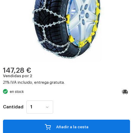
147,28 €
Vendidas por 2
21% IVA incluido, entrega gratuita.
en stock
Cantidad
Añadir a la cesta