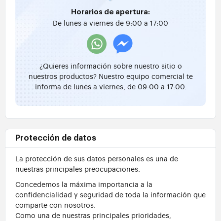
Horarios de apertura:
De lunes a viernes de 9:00 a 17:00
¿Quieres información sobre nuestro sitio o
nuestros productos? Nuestro equipo comercial te
informa de lunes a viernes, de 09:00 a 17:00.
Protección de datos
La protección de sus datos personales es una de
nuestras principales preocupaciones.
Concedemos la máxima importancia a la
confidencialidad y seguridad de toda la información que
comparte con nosotros.
Como una de nuestras principales prioridades,