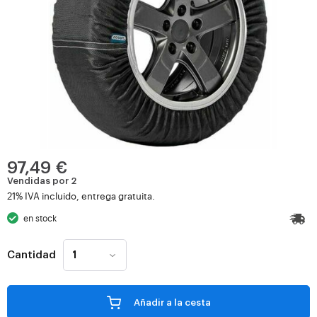
97,49 €
Vendidas por 2
21% IVA incluido, entrega gratuita.
en stock
Cantidad
Añadir a la cesta