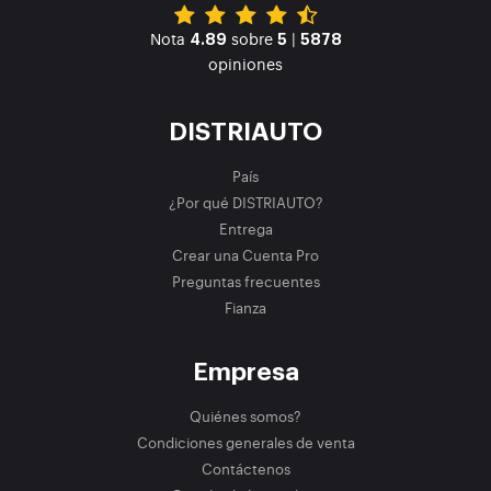
Nota
sobre
|
4.89
5
5878
opiniones
DISTRIAUTO
País
¿Por qué DISTRIAUTO?
Entrega
Crear una Cuenta Pro
Preguntas frecuentes
Fianza
Empresa
Quiénes somos?
Condiciones generales de venta
Contáctenos