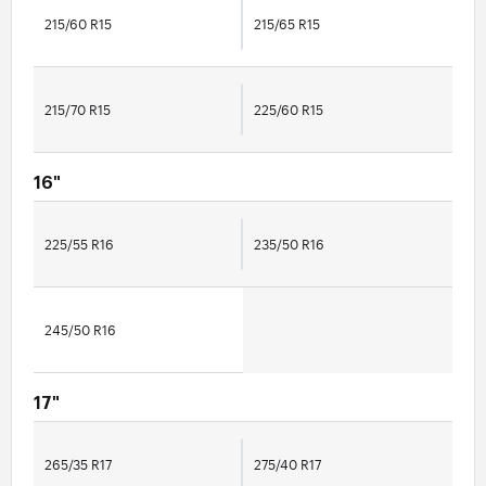
215/60 R15
215/65 R15
215/70 R15
225/60 R15
16"
225/55 R16
235/50 R16
245/50 R16
17"
265/35 R17
275/40 R17