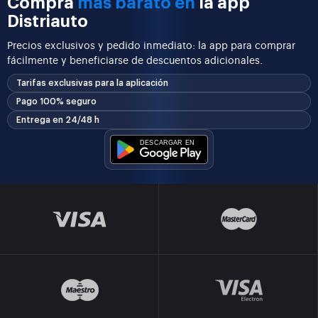
Compra
más barato en
la app
Distriauto
Precios exclusivos y pedido inmediato: la app para comprar
fácilmente y beneficiarse de descuentos adicionales.
Tarifas exclusivas para la aplicación
Pago 100% seguro
Entrega en 24/48 h