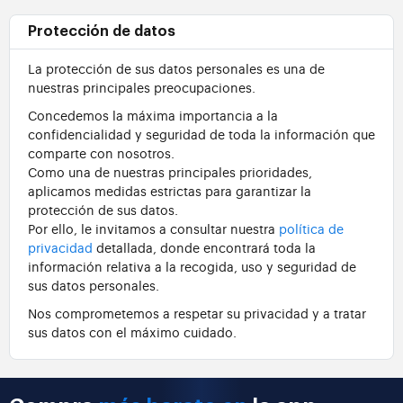
Protección de datos
La protección de sus datos personales es una de
nuestras principales preocupaciones.
Concedemos la máxima importancia a la
confidencialidad y seguridad de toda la información que
comparte con nosotros.
Como una de nuestras principales prioridades,
aplicamos medidas estrictas para garantizar la
protección de sus datos.
Por ello, le invitamos a consultar nuestra
política de
privacidad
detallada, donde encontrará toda la
información relativa a la recogida, uso y seguridad de
sus datos personales.
Nos comprometemos a respetar su privacidad y a tratar
sus datos con el máximo cuidado.