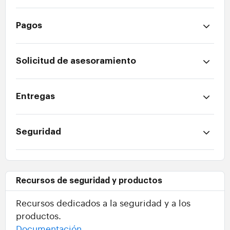
Pagos
Solicitud de asesoramiento
Entregas
Seguridad
Recursos de seguridad y productos
Recursos dedicados a la seguridad y a los
productos.
Documentación