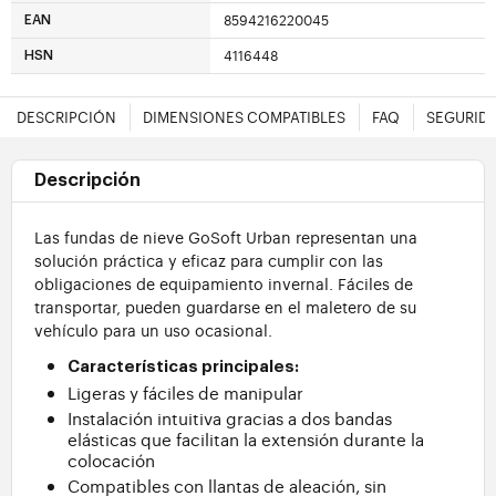
8594216220045
EAN
4116448
HSN
DESCRIPCIÓN
DIMENSIONES COMPATIBLES
FAQ
SEGURID
Descripción
Las fundas de nieve GoSoft Urban representan una
solución práctica y eficaz para cumplir con las
obligaciones de equipamiento invernal. Fáciles de
transportar, pueden guardarse en el maletero de su
vehículo para un uso ocasional.
Características principales:
Ligeras y fáciles de manipular
Instalación intuitiva gracias a dos bandas
elásticas que facilitan la extensión durante la
colocación
Compatibles con llantas de aleación, sin