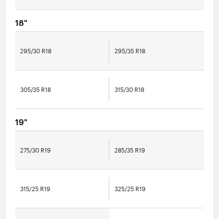
18"
295/30 R18
295/35 R18
305/35 R18
315/30 R18
19"
275/30 R19
285/35 R19
315/25 R19
325/25 R19