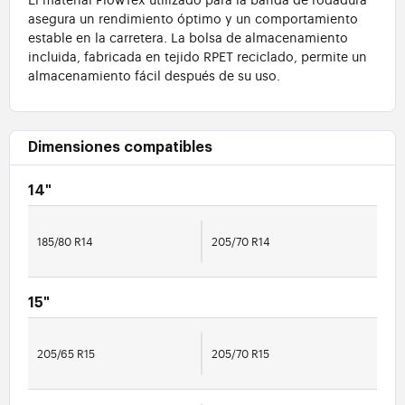
asegura un rendimiento óptimo y un comportamiento
estable en la carretera. La bolsa de almacenamiento
incluida, fabricada en tejido RPET reciclado, permite un
almacenamiento fácil después de su uso.
Dimensiones compatibles
14"
185/80 R14
205/70 R14
15"
205/65 R15
205/70 R15