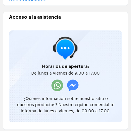
Acceso a la asistencia
Horarios de apertura:
De lunes a viernes de 9:00 a 17:00
¿Quieres información sobre nuestro sitio o
nuestros productos? Nuestro equipo comercial te
informa de lunes a viernes, de 09:00 a 17:00.