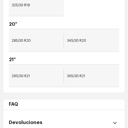
325/30 R19
20"
285/30 R20
345/30 R20
21"
295/30 R21
305/30 R21
FAQ
Devoluciones