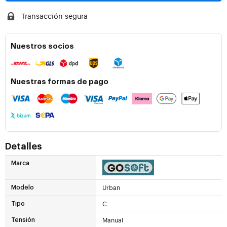
Transacción segura
Nuestros socios
Nuestras formas de pago
Detalles
Marca
Urban
Modelo
C
Tipo
Manual
Tensión